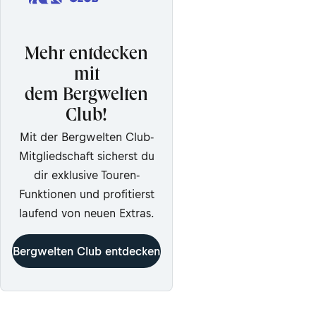
Mehr entdecken
mit
dem Bergwelten
Club!
Mit der Bergwelten Club-
Mitgliedschaft sicherst du
dir exklusive Touren-
Funktionen und profitierst
laufend von neuen Extras.
Bergwelten Club entdecken