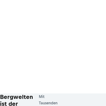
Bergwelten
Mit
ist der
Tausenden