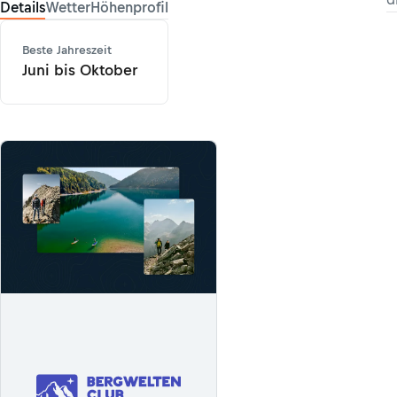
Details
Wetter
Höhenprofil
Beste Jahreszeit
Juni bis Oktober