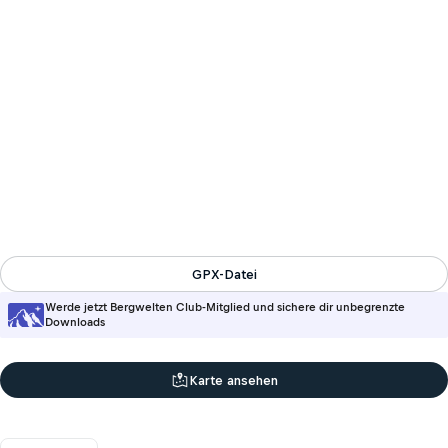
GPX-Datei
Werde jetzt Bergwelten Club-Mitglied und sichere dir unbegrenzte
Downloads
Karte ansehen