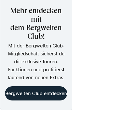
Mehr entdecken
mit
dem Bergwelten
Club!
Mit der Bergwelten Club-
Mitgliedschaft sicherst du
dir exklusive Touren-
Funktionen und profitierst
laufend von neuen Extras.
Bergwelten Club entdecken