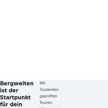
Bergwelten
Mit
ist der
Tausenden
Startpunkt
geprüften
Touren,
für dein