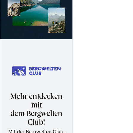
Mehr entdecken
mit
dem Bergwelten
Club!
Mit der Bergwelten Club-