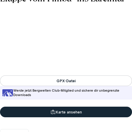
GPX-Datei
Werde jetzt Bergwelten Club-Mitglied und sichere dir unbegrenzte
Downloads
Karte ansehen