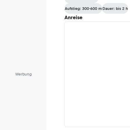
Aufstieg: 300-600 m
Dauer: bis 2 h
Anreise
Werbung