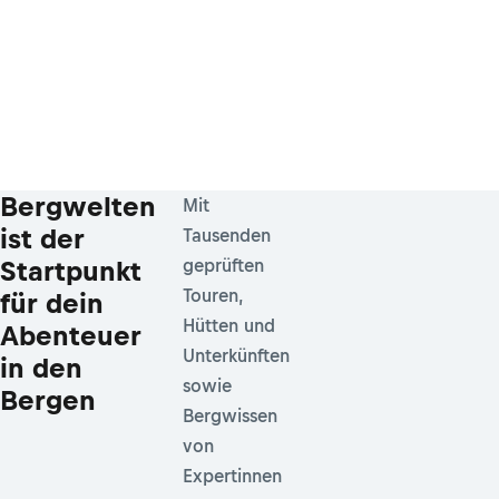
Bergwelten
Mit
ist der
Tausenden
Startpunkt
geprüften
Touren,
für dein
Hütten und
Abenteuer
Unterkünften
in den
sowie
Bergen
Bergwissen
von
Expertinnen