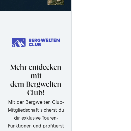
Mehr entdecken
mit
dem Bergwelten
Club!
Mit der Bergwelten Club-
Mitgliedschaft sicherst du
dir exklusive Touren-
Funktionen und profitierst