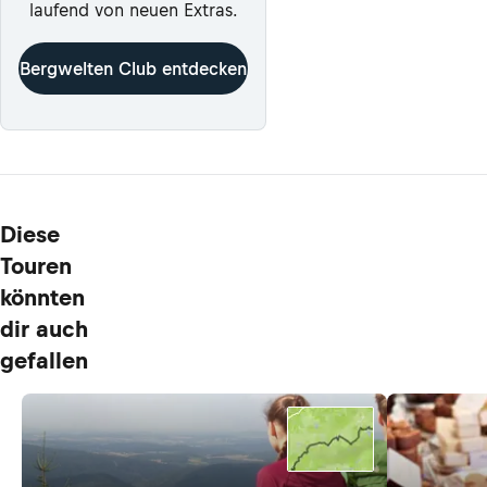
laufend von neuen Extras.
Bergwelten Club entdecken
Diese
Touren
könnten
dir auch
gefallen