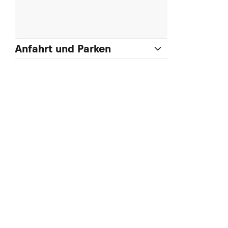
Anfahrt und Parken