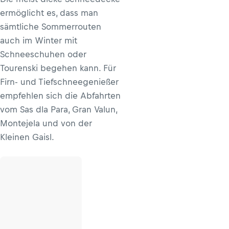
ermöglicht es, dass man
sämtliche Sommerrouten
auch im Winter mit
Schneeschuhen oder
Tourenski begehen kann. Für
Firn- und Tiefschneegenießer
empfehlen sich die Abfahrten
vom Sas dla Para, Gran Valun,
Montejela und von der
Kleinen Gaisl.