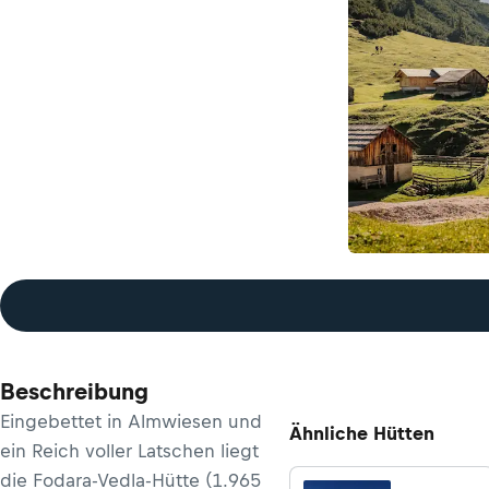
Beschreibung
Eingebettet in Almwiesen und
Ähnliche Hütten
ein Reich voller Latschen liegt
die Fodara-Vedla-Hütte (1.965