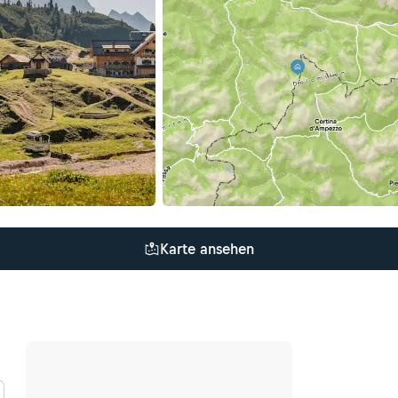
Karte ansehen