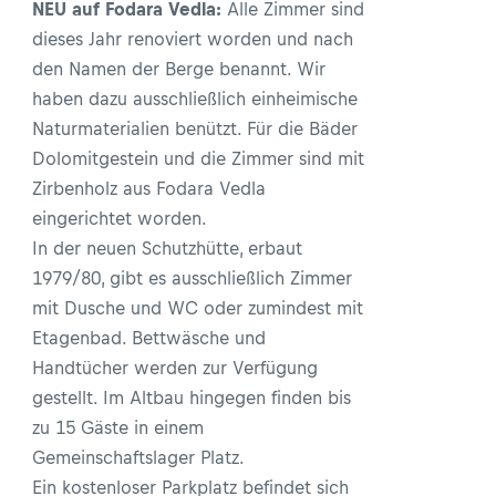
NEU auf Fodara Vedla:
Alle Zimmer sind
dieses Jahr renoviert worden und nach
den Namen der Berge benannt. Wir
haben dazu ausschließlich einheimische
Naturmaterialien benützt. Für die Bäder
Dolomitgestein und die Zimmer sind mit
Zirbenholz aus Fodara Vedla
eingerichtet worden.
In der neuen Schutzhütte, erbaut
1979/80, gibt es ausschließlich Zimmer
mit Dusche und WC oder zumindest mit
Etagenbad. Bettwäsche und
Handtücher werden zur Verfügung
gestellt. Im Altbau hingegen finden bis
zu 15 Gäste in einem
Gemeinschaftslager Platz.
Ein kostenloser Parkplatz befindet sich