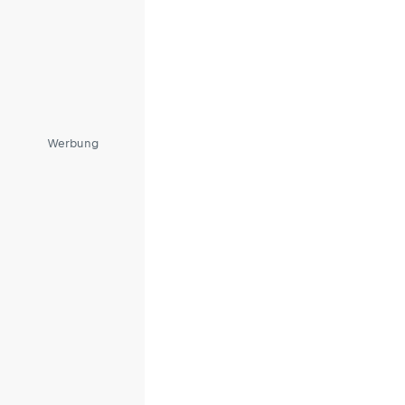
Werbung