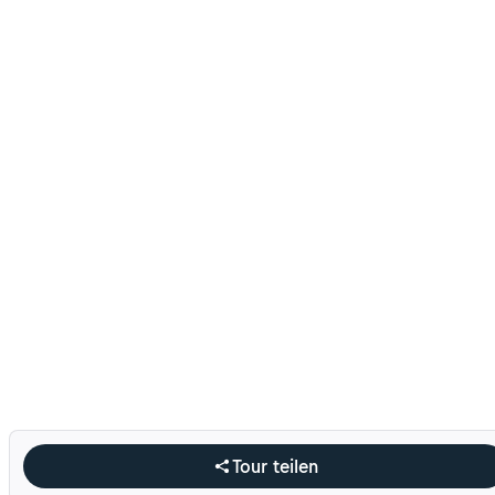
Tour teilen