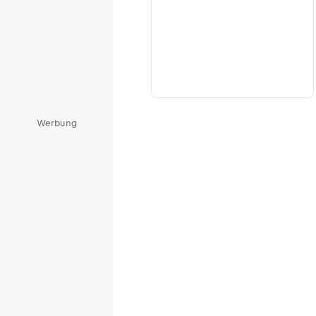
Werbung