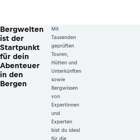
Bergwelten
Mit
ist der
Tausenden
Startpunkt
geprüften
Touren,
für dein
Hütten und
Abenteuer
Unterkünften
in den
sowie
Bergen
Bergwissen
von
Expertinnen
und
Experten
bist du ideal
für die