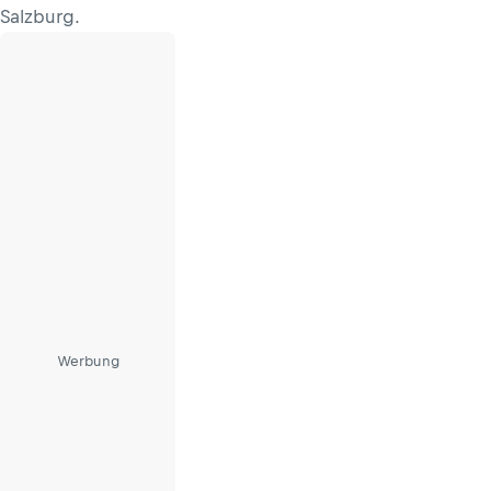
Salzburg.
Werbung