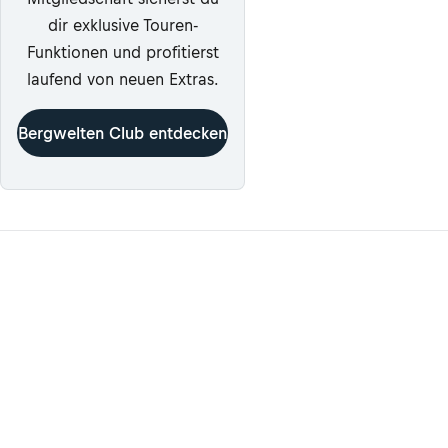
dir exklusive Touren-
Funktionen und profitierst
laufend von neuen Extras.
Bergwelten Club entdecken