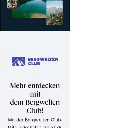
Mehr entdecken
mit
dem Bergwelten
Club!
Mit der Bergwelten Club-
Mitgliedschaft sicherst du