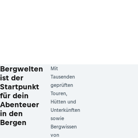
Bergwelten
Mit
ist der
Tausenden
Startpunkt
geprüften
Touren,
für dein
Hütten und
Abenteuer
Unterkünften
in den
sowie
Bergen
Bergwissen
von