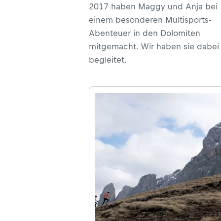
2017 haben Maggy und Anja bei
einem besonderen Multisports-
Abenteuer in den Dolomiten
mitgemacht. Wir haben sie dabei
begleitet.