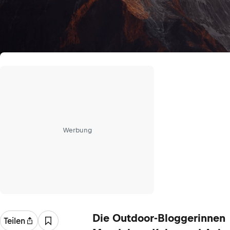
Werbung
Die Outdoor-Bloggerinnen
Teilen