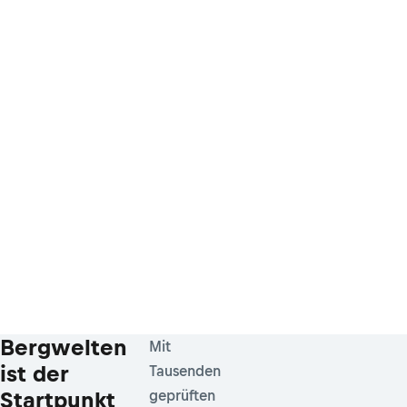
Bergwelten
Mit
ist der
Tausenden
Startpunkt
geprüften