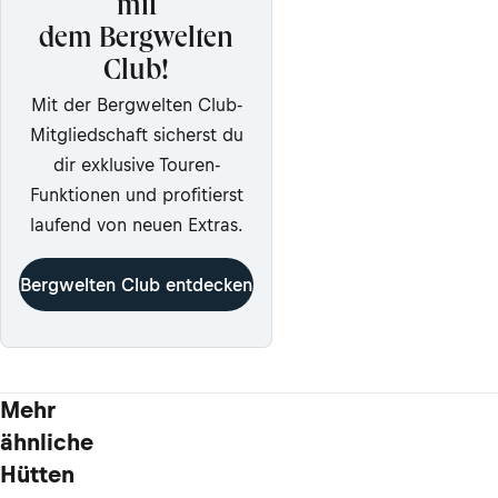
mit
dem Bergwelten
Club!
Mit der Bergwelten Club-
Mitgliedschaft sicherst du
dir exklusive Touren-
Funktionen und profitierst
laufend von neuen Extras.
Bergwelten Club entdecken
Mehr
ähnliche
Hütten