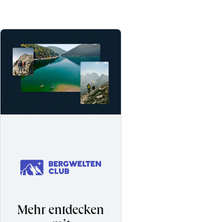
Mehr entdecken