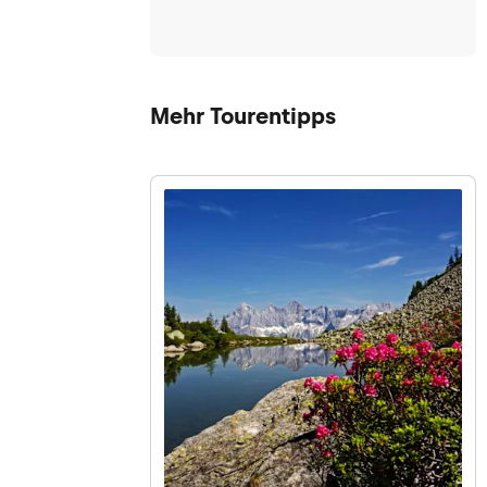
Mehr Tourentipps