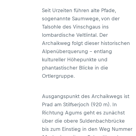
Seit Urzeiten führen alte Pfade,
sogenannte Saumwege, von der
Talsohle des Vinschgaus ins
lombardische Veltlintal. Der
Archaikweg folgt dieser historischen
Alpenüberquerung – entlang
kultureller Höhepunkte und
phantastischer Blicke in die
Ortlergruppe.
Ausgangspunkt des Archaikwegs ist
Prad am Stilfserjoch (920 m). In
Richtung Agums geht es zunächst
über die obere Suldenbachbrücke
bis zum Einstieg in den Weg Nummer