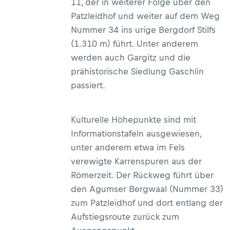
11, der in weiterer Folge über den
Patzleidhof und weiter auf dem Weg
Nummer 34 ins urige Bergdorf Stilfs
(1.310 m) führt. Unter anderem
werden auch Gargitz und die
prähistorische Siedlung Gaschlin
passiert.
Kulturelle Höhepunkte sind mit
Informationstafeln ausgewiesen,
unter anderem etwa im Fels
verewigte Karrenspuren aus der
Römerzeit. Der Rückweg führt über
den Agumser Bergwaal (Nummer 33)
zum Patzleidhof und dort entlang der
Aufstiegsroute zurück zum