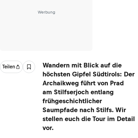
Werbung
Wandern mit Blick auf die
Teilen
höchsten Gipfel Südtirols: Der
Archaikweg führt von Prad
am Stilfserjoch entlang
frühgeschichtlicher
Saumpfade nach Stilfs. Wir
stellen euch die Tour im Detail
vor.