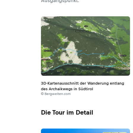
Ausgangspunkt.
3D-Kartenausschnitt der Wanderung entlang
des Archaikwegs in Südtirol
© Bergwelten.com
Die Tour im Detail