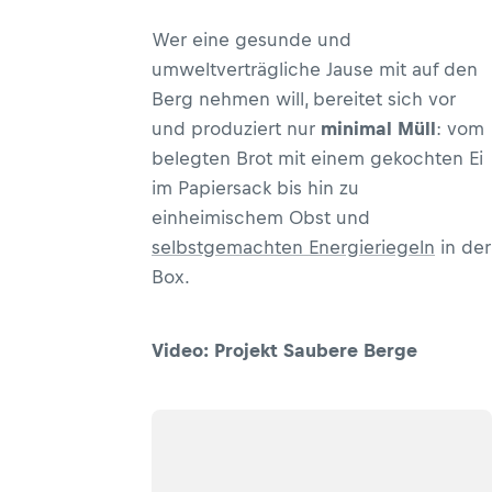
Wer eine gesunde und
umweltverträgliche Jause mit auf den
Berg nehmen will, bereitet sich vor
und produziert nur
minimal Müll
: vom
belegten Brot mit einem gekochten Ei
im Papiersack bis hin zu
einheimischem Obst und
selbstgemachten Energieriegeln
in der
Box.
Video: Projekt Saubere Berge