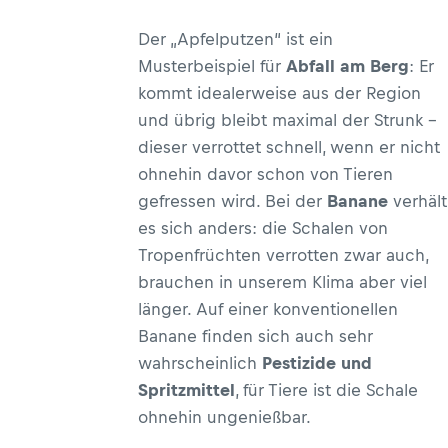
Der „Apfelputzen“ ist ein
Musterbeispiel für
Abfall am Berg
: Er
kommt idealerweise aus der Region
und übrig bleibt maximal der Strunk –
dieser verrottet schnell, wenn er nicht
ohnehin davor schon von Tieren
gefressen wird. Bei der
Banane
verhält
es sich anders: die Schalen von
Tropenfrüchten verrotten zwar auch,
brauchen in unserem Klima aber viel
länger. Auf einer konventionellen
Banane finden sich auch sehr
wahrscheinlich
Pestizide und
Spritzmittel
, für Tiere ist die Schale
ohnehin ungenießbar.