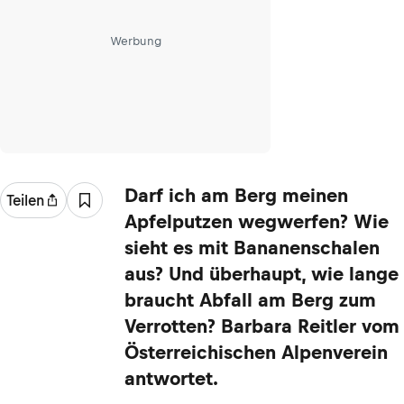
Werbung
Darf ich am Berg meinen
Teilen
Apfelputzen wegwerfen? Wie
sieht es mit Bananenschalen
aus? Und überhaupt, wie lange
braucht Abfall am Berg zum
Verrotten? Barbara Reitler vom
Österreichischen Alpenverein
antwortet.