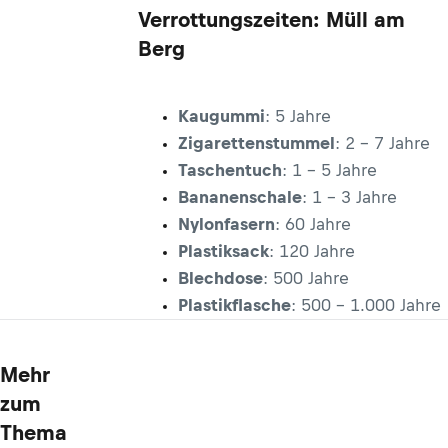
Verrottungszeiten: Müll am
Berg
Kaugummi
: 5 Jahre
Zigarettenstummel
: 2 - 7 Jahre
Taschentuch
: 1 - 5 Jahre
Bananenschale
: 1 - 3 Jahre
Nylonfasern
: 60 Jahre
Plastiksack
: 120 Jahre
Blechdose
: 500 Jahre
Plastikflasche
: 500 - 1.000 Jahre
Mehr
zum
Thema