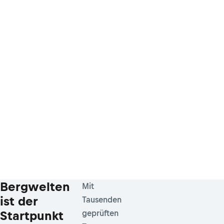
Bergwelten
Mit
ist der
Tausenden
Startpunkt
geprüften