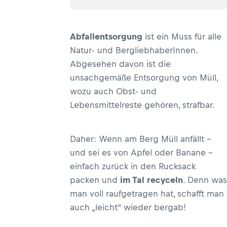
Abfallentsorgung
ist ein Muss für alle
Natur- und BergliebhaberInnen.
Abgesehen davon ist die
unsachgemäße Entsorgung von Müll,
wozu auch Obst- und
Lebensmittelreste gehören, strafbar.
Daher: Wenn am Berg Müll anfällt –
und sei es von Apfel oder Banane –
einfach zurück in den Rucksack
packen und
im Tal recyceln
. Denn was
man voll raufgetragen hat, schafft man
auch „leicht“ wieder bergab!