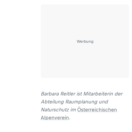
Werbung
Barbara Reitler ist Mitarbeiterin der
Abteilung Raumplanung und
Naturschutz im
Österreichischen
Alpenverein
.