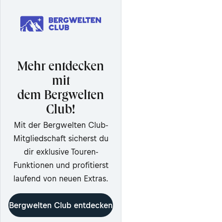
Mehr entdecken
mit
dem Bergwelten
Club!
Mit der Bergwelten Club-
Mitgliedschaft sicherst du
dir exklusive Touren-
Funktionen und profitierst
laufend von neuen Extras.
Bergwelten Club entdecken