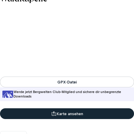
GPX-Datei
Werde jetzt Bergwelten Club-Mitglied und sichere dir unbegrenzte
Downloads
Karte ansehen