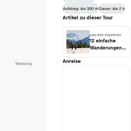
Aufstieg: bis 300 m
Dauer: bis 2 h
Artikel zu dieser Tour
Lass dich inspirieren
12 einfache
Wanderungen
durch den
Anreise
ersten Schnee
Werbung