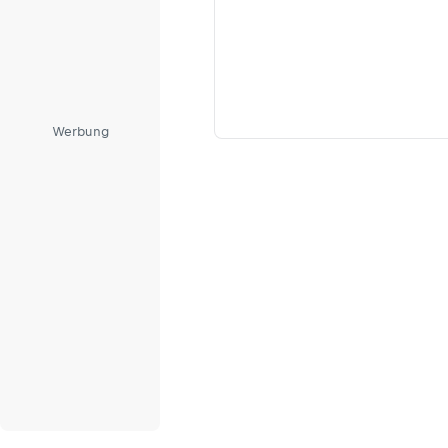
Werbung