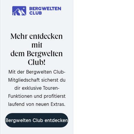
Mehr entdecken
mit
dem Bergwelten
Club!
Mit der Bergwelten Club-
Mitgliedschaft sicherst du
dir exklusive Touren-
Funktionen und profitierst
laufend von neuen Extras.
Bergwelten Club entdecken