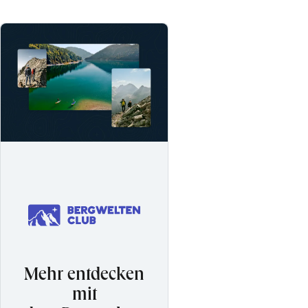
Mehr entdecken
mit