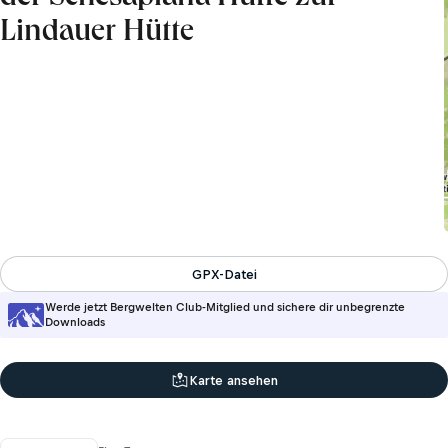
Lindauer Hütte
GPX-Datei
Werde jetzt Bergwelten Club-Mitglied und sichere dir unbegrenzte
Downloads
Karte ansehen