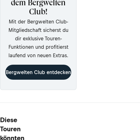
dem Bergwelten
Club!
Mit der Bergwelten Club-
Mitgliedschaft sicherst du
dir exklusive Touren-
Funktionen und profitierst
laufend von neuen Extras.
Bergwelten Club entdecken
Diese
Touren
könnten