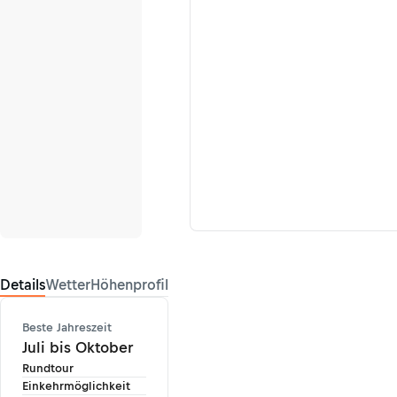
Details
Wetter
Höhenprofil
Beste Jahreszeit
Juli bis Oktober
Rundtour
Einkehrmöglichkeit