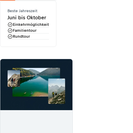
Beste Jahreszeit
Juni bis Oktober
Einkehrmöglichkeit
Familientour
Rundtour