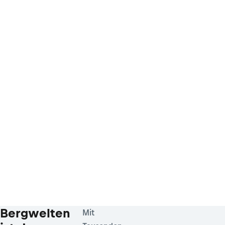
Bergwelten
Mit