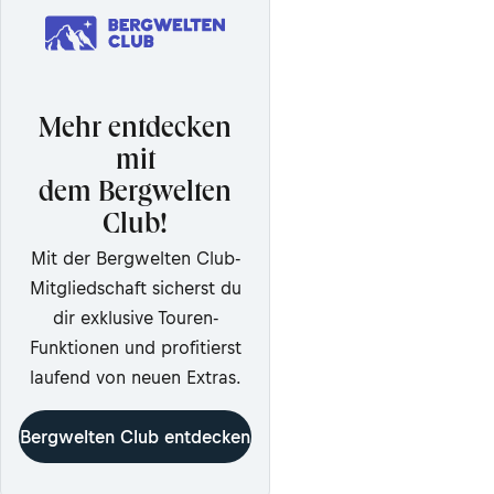
Mehr entdecken
mit
dem Bergwelten
Club!
Mit der Bergwelten Club-
Mitgliedschaft sicherst du
dir exklusive Touren-
Funktionen und profitierst
laufend von neuen Extras.
Bergwelten Club entdecken