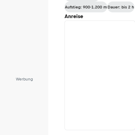
Aufstieg: 900-1.200 m
Dauer: bis 2 h
Anreise
Werbung