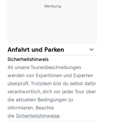
Werbung
Anfahrt und Parken
Sicherheitshinweis
All unsere Tourenbeschreibungen
werden von Expertinnen und Experten
überprüft. Trotzdem bist du selbst dafür
verantwortlich, dich vor jeder Tour über
die aktuellen Bedingungen zu
informieren. Beachte
die
Sicherheitshinweise
.