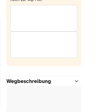
Wegbeschreibung