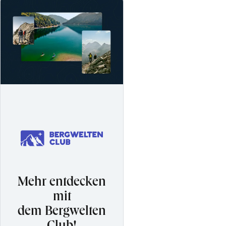
Mehr entdecken
mit
dem Bergwelten