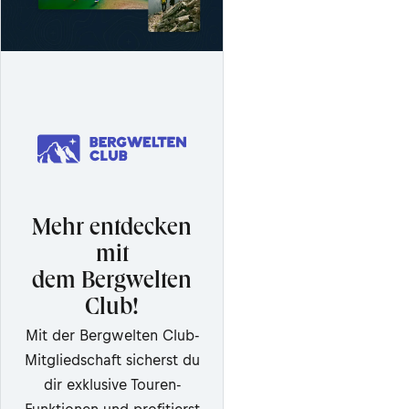
Mehr entdecken
mit
dem Bergwelten
Club!
Mit der Bergwelten Club-
Mitgliedschaft sicherst du
dir exklusive Touren-