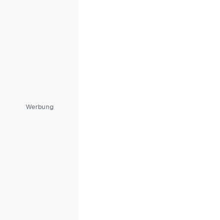
Werbung