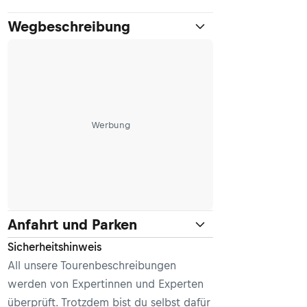
Wegbeschreibung
Werbung
Anfahrt und Parken
Sicherheitshinweis
All unsere Tourenbeschreibungen
werden von Expertinnen und Experten
überprüft. Trotzdem bist du selbst dafür