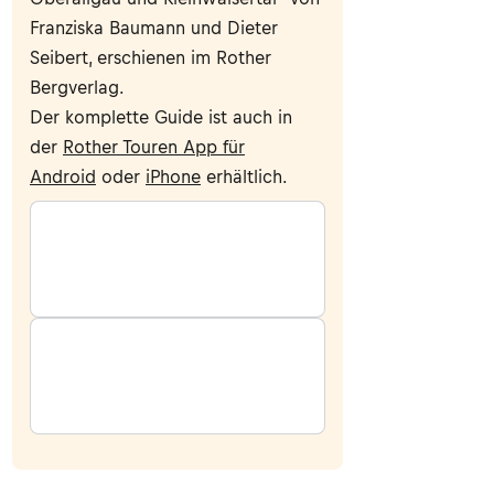
Franziska Baumann und Dieter
Seibert, erschienen im Rother
Bergverlag.
Der komplette Guide ist auch in
der
Rother Touren App für
Android
oder
iPhone
erhältlich.