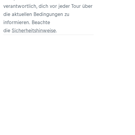
verantwortlich, dich vor jeder Tour über
die aktuellen Bedingungen zu
informieren. Beachte
die
Sicherheitshinweise
.