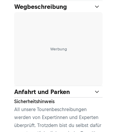
Wegbeschreibung
Werbung
Anfahrt und Parken
Sicherheitshinweis
All unsere Tourenbeschreibungen
werden von Expertinnen und Experten
überprüft. Trotzdem bist du selbst dafür