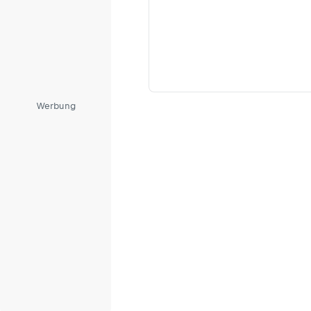
Werbung