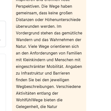
Perspektiven. Die Wege haben
gemeinsam, dass keine großen
Distanzen oder Höhenunterschiede
überwunden werden. Im
Vordergrund stehen das gemütliche
Wandern und das Wahrnehmen der
Natur. Viele Wege orientieren sich
an den Anforderungen von Familien
mit Kleinkindern und Menschen mit
eingeschränkter Mobilität. Angaben
zu Infrastruktur und Barrieren
finden Sie bei den jeweiligen
Wegbeschreibungen. Verschiedene
Aktivitäten entlang der
WohlfühlWege bieten die
Gelegenheit, die Natur