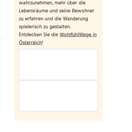
wahrzunehmen, mehr über die
Lebensräume und seine Bewohner
zu erfahren und die Wanderung
spielerisch zu gestalten.
Entdecken Sie die
WohlfühlWege in
Österreich
!