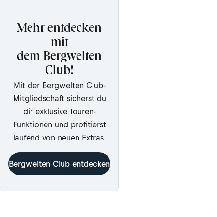
Mehr entdecken
mit
dem Bergwelten
Club!
Mit der Bergwelten Club-
Mitgliedschaft sicherst du
dir exklusive Touren-
Funktionen und profitierst
laufend von neuen Extras.
Bergwelten Club entdecken