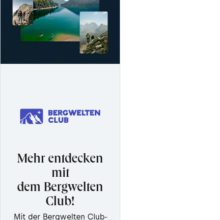
Mehr entdecken
mit
dem Bergwelten
Club!
Mit der Bergwelten Club-