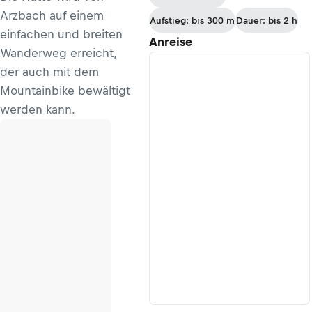
Champéry
Arzbach auf einem
Aufstieg: bis 300 m
Dauer: bis 2 h
einfachen und breiten
Anreise
Wanderweg erreicht,
der auch mit dem
Mountainbike bewältigt
werden kann.