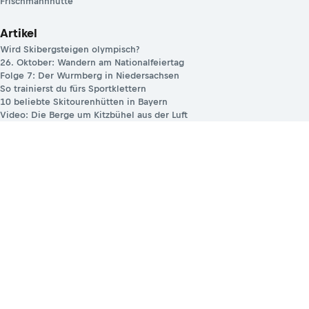
Frischmannhütte
Artikel
Wird Skibergsteigen olympisch?
26. Oktober: Wandern am Nationalfeiertag
Folge 7: Der Wurmberg in Niedersachsen
So trainierst du fürs Sportklettern
10 beliebte Skitourenhütten in Bayern
Video: Die Berge um Kitzbühel aus der Luft