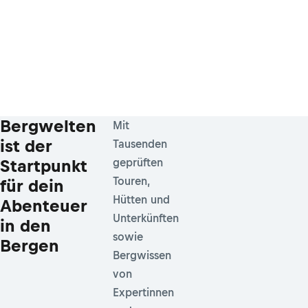
Bergwelten
Mit
ist der
Tausenden
Startpunkt
geprüften
Touren,
für dein
Hütten und
Abenteuer
Unterkünften
in den
sowie
Bergen
Bergwissen
von
Expertinnen