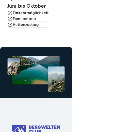
Juni bis Oktober
Einkehrmöglichkeit
Familientour
Hüttenzustieg