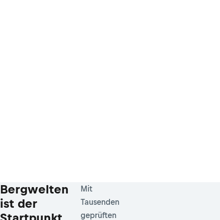
Bergwelten
Mit
ist der
Tausenden
Startpunkt
geprüften