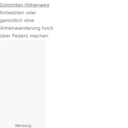
Dolomiten Höhenweg
fortsetzten oder
gemütlich eine
Almenwanderung hoch
über Pederü machen.
Werbung