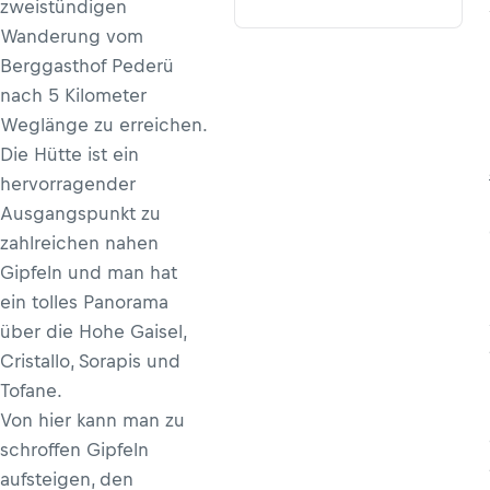
zweistündigen
Wanderung vom
Berggasthof Pederü
nach 5 Kilometer
Weglänge zu erreichen.
Die Hütte ist ein
hervorragender
Ausgangspunkt zu
zahlreichen nahen
Gipfeln und man hat
ein tolles Panorama
über die Hohe Gaisel,
Cristallo, Sorapis und
Tofane.
Von hier kann man zu
schroffen Gipfeln
aufsteigen, den