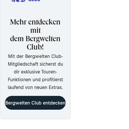
Mehr entdecken
mit
dem Bergwelten
Club!
Mit der Bergwelten Club-
Mitgliedschaft sicherst du
dir exklusive Touren-
Funktionen und profitierst
laufend von neuen Extras.
Bergwelten Club entdecken