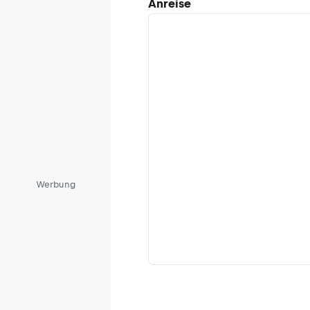
Anreise
Werbung