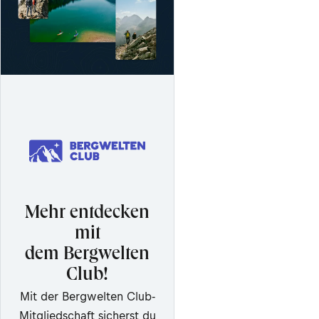
Mehr entdecken
mit
dem Bergwelten
Club!
Mit der Bergwelten Club-
Mitgliedschaft sicherst du