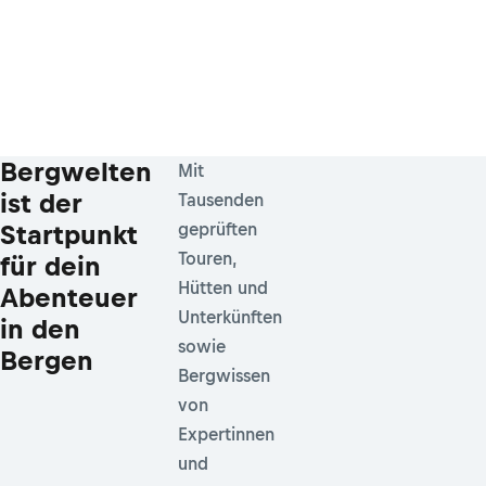
Bergwelten
Mit
ist der
Tausenden
Startpunkt
geprüften
Touren,
für dein
Hütten und
Abenteuer
Unterkünften
in den
sowie
Bergen
Bergwissen
von
Expertinnen
und