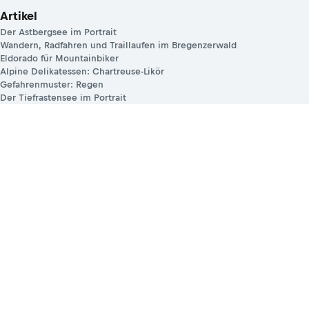
Artikel
Der Astbergsee im Portrait
Wandern, Radfahren und Traillaufen im Bregenzerwald
Eldorado für Mountainbiker
Alpine Delikatessen: Chartreuse-Likör
Gefahrenmuster: Regen
Der Tiefrastensee im Portrait