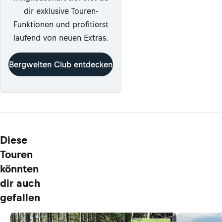
dir exklusive Touren-
Funktionen und profitierst
laufend von neuen Extras.
Bergwelten Club entdecken
Diese
Touren
könnten
dir auch
gefallen