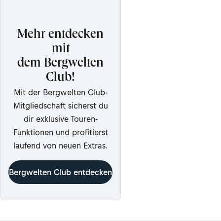
Mehr entdecken
mit
dem Bergwelten
Club!
Mit der Bergwelten Club-
Mitgliedschaft sicherst du
dir exklusive Touren-
Funktionen und profitierst
laufend von neuen Extras.
Bergwelten Club entdecken