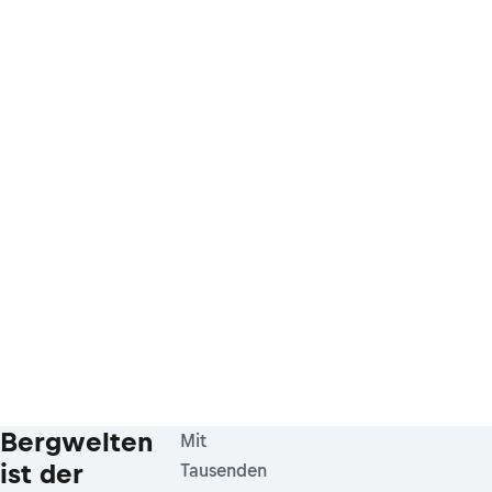
Bergwelten
Mit
ist der
Tausenden