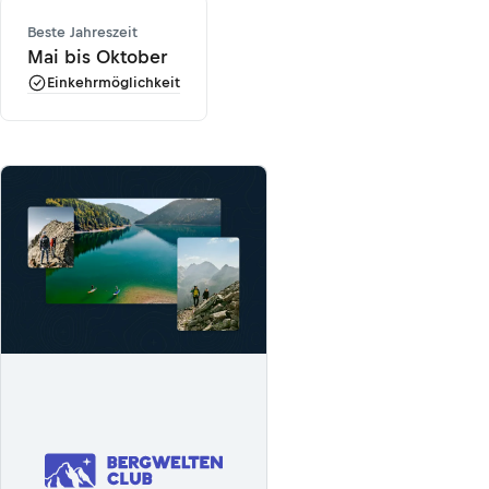
Beste Jahreszeit
Mai bis Oktober
Einkehrmöglichkeit