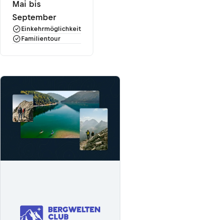
Mai bis
September
Einkehrmöglichkeit
Familientour