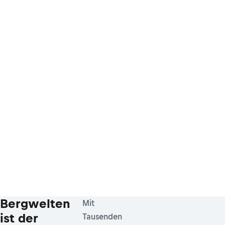
Bergwelten
Mit
ist der
Tausenden