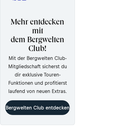
Mehr entdecken
mit
dem Bergwelten
Club!
Mit der Bergwelten Club-
Mitgliedschaft sicherst du
dir exklusive Touren-
Funktionen und profitierst
laufend von neuen Extras.
Bergwelten Club entdecken