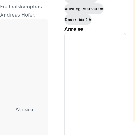
Freiheitskämpfers
Aufstieg: 600-900 m
Andreas Hofer.
Dauer: bis 2 h
Anreise
Werbung