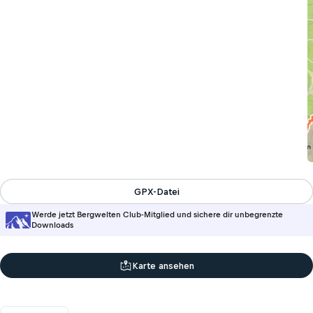
GPX-Datei
Werde jetzt Bergwelten Club-Mitglied und sichere dir unbegrenzte
Downloads
Karte ansehen