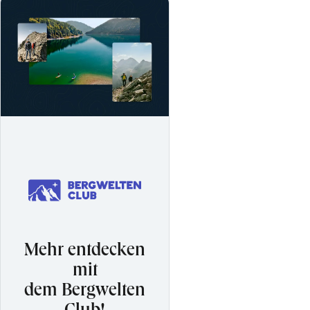
Mehr entdecken
mit
dem Bergwelten