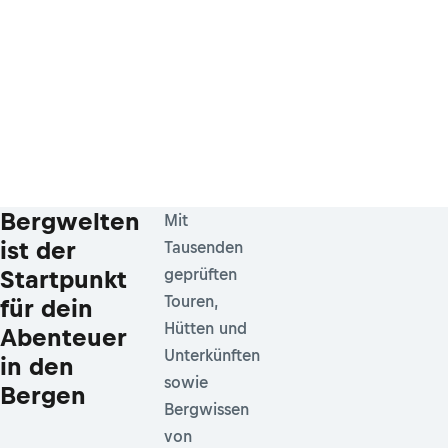
Bergwelten
Mit
ist der
Tausenden
Startpunkt
geprüften
Touren,
für dein
Hütten und
Abenteuer
Unterkünften
in den
sowie
Bergen
Bergwissen
von