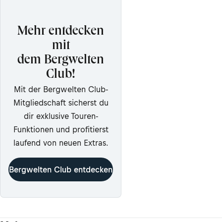
Mehr entdecken
mit
dem Bergwelten
Club!
Mit der Bergwelten Club-
Mitgliedschaft sicherst du
dir exklusive Touren-
Funktionen und profitierst
laufend von neuen Extras.
Bergwelten Club entdecken