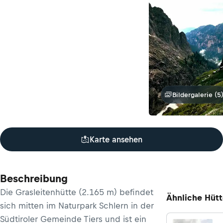
Bildergalerie (5
Karte ansehen
Beschreibung
Die Grasleitenhütte (2.165 m) befindet
Ähnliche Hüt
sich mitten im Naturpark Schlern in der
Südtiroler Gemeinde Tiers und ist ein