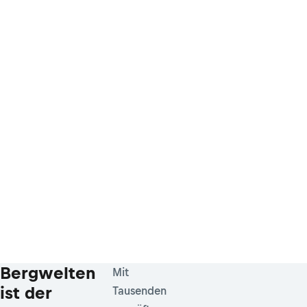
Bergwelten
Mit
ist der
Tausenden