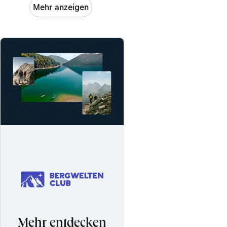
Mehr anzeigen
Mehr entdecken