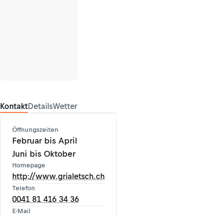
Kontakt
Details
Wetter
Öffnungszeiten
Februar bis April
Juni bis Oktober
Homepage
http://www.grialetsch.ch
Telefon
0041 81 416 34 36
E-Mail