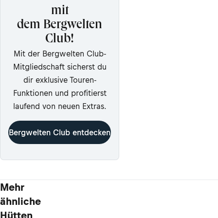
mit
dem Bergwelten
Club!
Mit der Bergwelten Club-
Mitgliedschaft sicherst du
dir exklusive Touren-
Funktionen und profitierst
laufend von neuen Extras.
Bergwelten Club entdecken
Mehr
ähnliche
Hütten