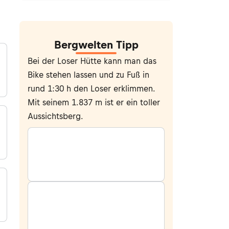
Bergwelten Tipp
Bei der Loser Hütte kann man das
Bike stehen lassen und zu Fuß in
rund 1:30 h den Loser erklimmen.
Mit seinem 1.837 m ist er ein toller
Aussichtsberg.