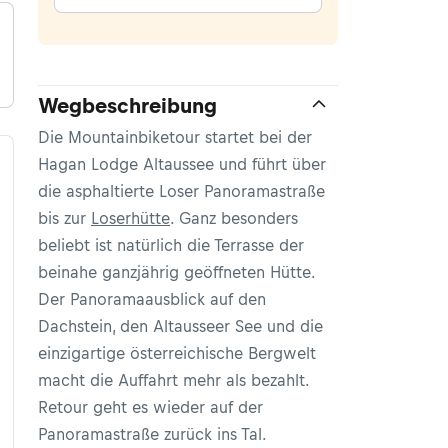
Wegbeschreibung
Die Mountainbiketour startet bei der
Hagan Lodge Altaussee und führt über
die asphaltierte Loser Panoramastraße
bis zur
Loserhütte
. Ganz besonders
beliebt ist natürlich die Terrasse der
beinahe ganzjährig geöffneten Hütte.
Der Panoramaausblick auf den
Dachstein, den Altausseer See und die
einzigartige österreichische Bergwelt
macht die Auffahrt mehr als bezahlt.
Retour geht es wieder auf der
Panoramastraße zurück ins Tal.