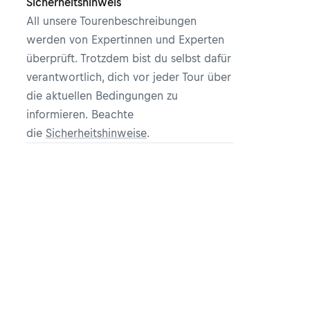
Sicherheitshinweis
All unsere Tourenbeschreibungen
werden von Expertinnen und Experten
überprüft. Trotzdem bist du selbst dafür
verantwortlich, dich vor jeder Tour über
die aktuellen Bedingungen zu
informieren. Beachte
die
Sicherheitshinweise
.