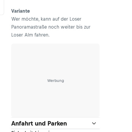
Variante
Wer möchte, kann auf der Loser
Panoramastraße noch weiter bis zur
Loser Alm fahren.
Werbung
Anfahrt und Parken