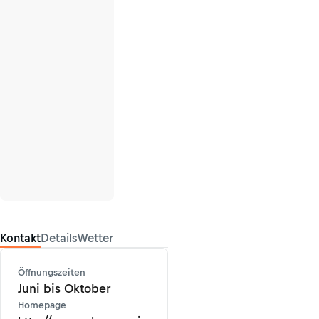
Kontakt
Details
Wetter
Öffnungszeiten
Juni bis Oktober
Homepage