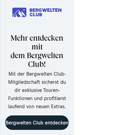
Mehr entdecken
mit
dem Bergwelten
Club!
Mit der Bergwelten Club-
Mitgliedschaft sicherst du
dir exklusive Touren-
Funktionen und profitierst
laufend von neuen Extras.
Bergwelten Club entdecken