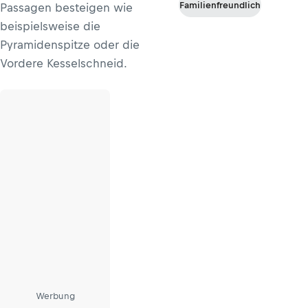
Familienfreundlich
Passagen besteigen wie
beispielsweise die
Pyramidenspitze oder die
Vordere Kesselschneid.
Werbung