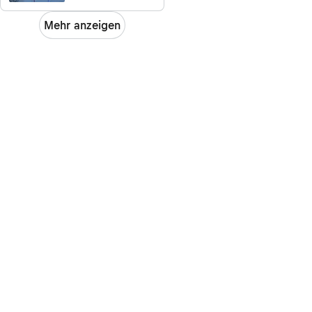
Zahmer Kaiser
Mehr anzeigen