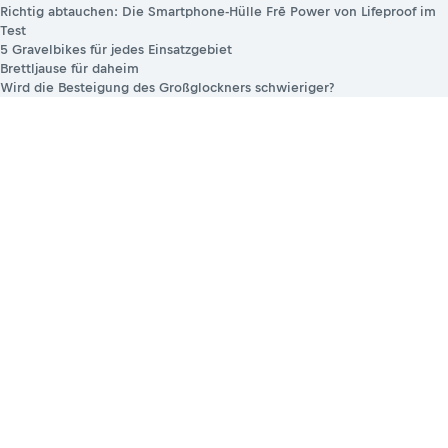
Richtig abtauchen: Die Smartphone-Hülle Frē Power von Lifeproof im
Test
5 Gravelbikes für jedes Einsatzgebiet
Brettljause für daheim
Wird die Besteigung des Großglockners schwieriger?