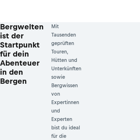
Bergwelten
Mit
ist der
Tausenden
Startpunkt
geprüften
Touren,
für dein
Hütten und
Abenteuer
Unterkünften
in den
sowie
Bergen
Bergwissen
von
Expertinnen
und
Experten
bist du ideal
für die