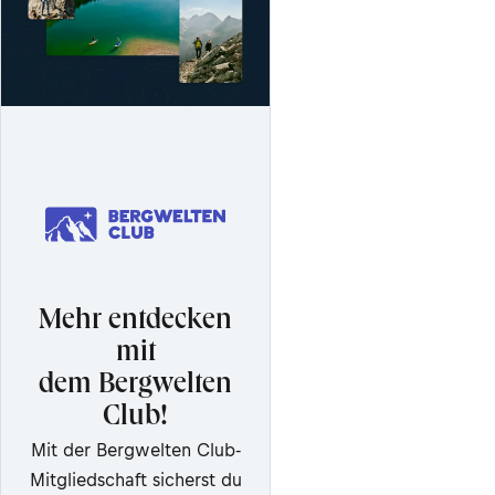
Mehr entdecken
mit
dem Bergwelten
Club!
Mit der Bergwelten Club-
Mitgliedschaft sicherst du