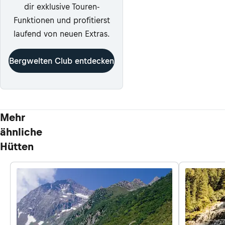
dir exklusive Touren-
Funktionen und profitierst
laufend von neuen Extras.
Bergwelten Club entdecken
Mehr
ähnliche
Hütten