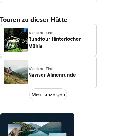
Touren zu dieser Hütte
Wandern · Tirol
Rundtour Hinterlocher
Mühle
Wandern · Tirol
Naviser Almenrunde
Mehr anzeigen