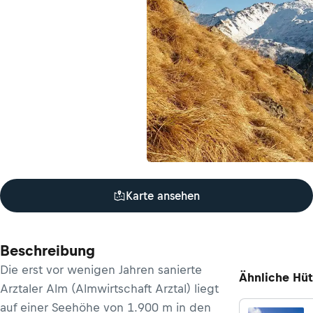
Karte ansehen
Beschreibung
Die erst vor wenigen Jahren sanierte
Ähnliche Hü
Arztaler Alm (Almwirtschaft Arztal) liegt
auf einer Seehöhe von 1.900 m in den