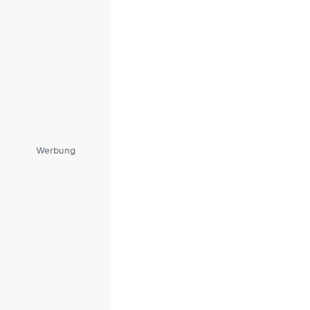
Werbung