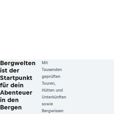
Bergwelten
Mit
ist der
Tausenden
Startpunkt
geprüften
Touren,
für dein
Hütten und
Abenteuer
Unterkünften
in den
sowie
Bergen
Bergwissen