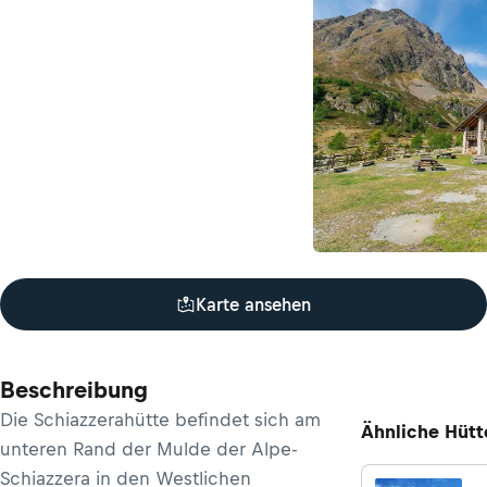
Karte ansehen
Beschreibung
Die Schiazzerahütte befindet sich am
Ähnliche Hütt
unteren Rand der Mulde der Alpe-
Schiazzera in den Westlichen