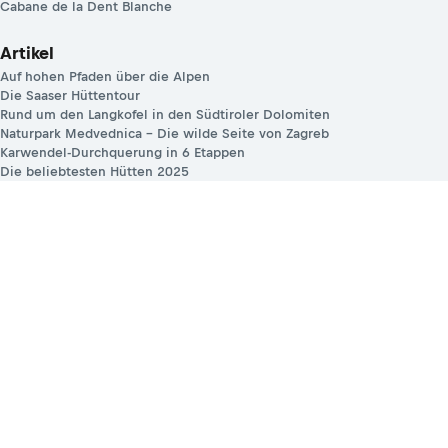
Cabane de la Dent Blanche
Artikel
Auf hohen Pfaden über die Alpen
Die Saaser Hüttentour
Rund um den Langkofel in den Südtiroler Dolomiten
Naturpark Medvednica – Die wilde Seite von Zagreb
Karwendel-Durchquerung in 6 Etappen
Die beliebtesten Hütten 2025