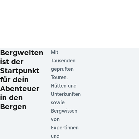
Bergwelten
Mit
ist der
Tausenden
Startpunkt
geprüften
Touren,
für dein
Hütten und
Abenteuer
Unterkünften
in den
sowie
Bergen
Bergwissen
von
Expertinnen
und