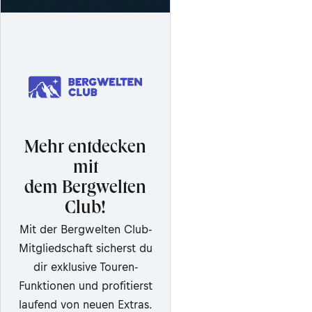
Mehr entdecken
mit
dem Bergwelten
Club!
Mit der Bergwelten Club-
Mitgliedschaft sicherst du
dir exklusive Touren-
Funktionen und profitierst
laufend von neuen Extras.