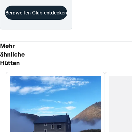
Bergwelten Club entdecken
Mehr
ähnliche
Hütten