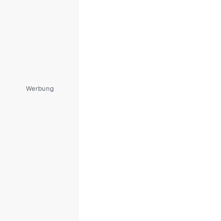
Werbung