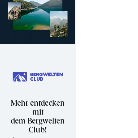
Mehr entdecken
mit
dem Bergwelten
Club!