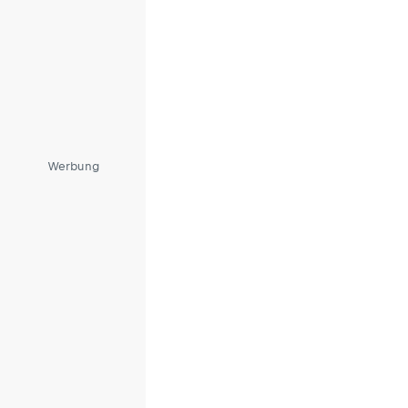
Werbung