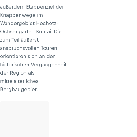
außerdem Etappenziel der
Knappenwege im
Wandergebiet Hochötz-
Ochsengarten Kühtai. Die
zum Teil äußerst
anspruchsvollen Touren
orientieren sich an der
historischen Vergangenheit
der Region als
mittelalterliches
Bergbaugebiet.