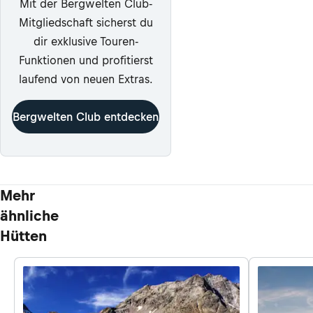
Mit der Bergwelten Club-
Mitgliedschaft sicherst du
dir exklusive Touren-
Funktionen und profitierst
laufend von neuen Extras.
Bergwelten Club entdecken
Mehr
ähnliche
Hütten