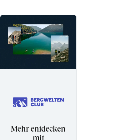
Mehr entdecken
mit