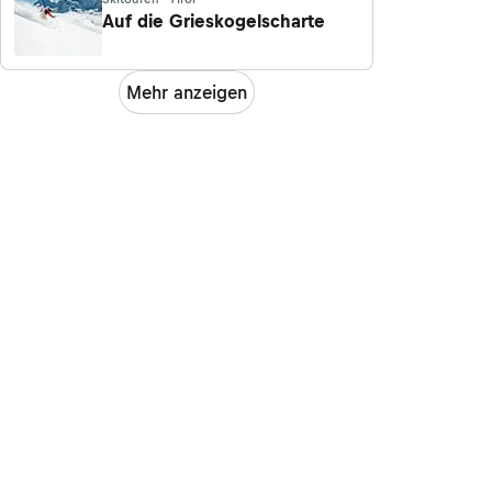
Auf die Grieskogelscharte
Mehr anzeigen