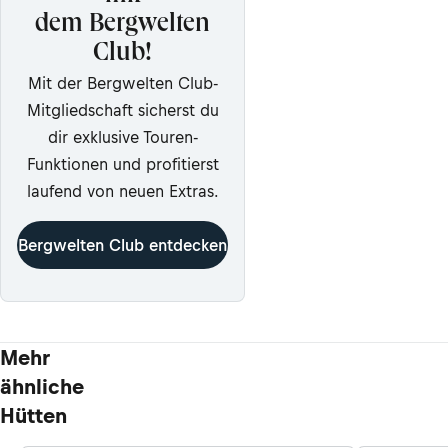
dem Bergwelten
Club!
Mit der Bergwelten Club-
Mitgliedschaft sicherst du
dir exklusive Touren-
Funktionen und profitierst
laufend von neuen Extras.
Bergwelten Club entdecken
Mehr
ähnliche
Hütten