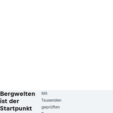
Bergwelten
Mit
ist der
Tausenden
Startpunkt
geprüften