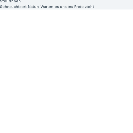
Steilrinnen
Sehnsuchtsort Natur: Warum es uns ins Freie zieht