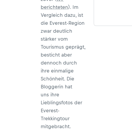
berichteten
). Im
Vergleich dazu, ist
die Everest-Region
zwar deutlich
stärker vom
Tourismus geprägt,
besticht aber
dennoch durch
ihre einmalige
Schönheit. Die
Bloggerin hat
uns ihre
Lieblingsfotos der
Everest-
Trekkingtour
mitgebracht.