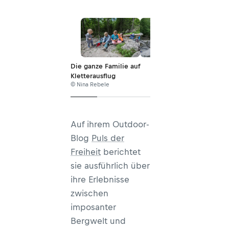
Die ganze Familie auf
Kletterausflug
© Nina Rebele
Auf ihrem Outdoor-
Blog
Puls der
Freiheit
berichtet
sie ausführlich über
ihre Erlebnisse
zwischen
imposanter
Bergwelt und