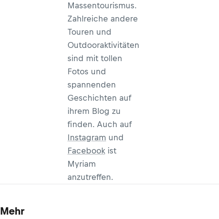
Massentourismus.
Zahlreiche andere
Touren und
Outdooraktivitäten
sind mit tollen
Fotos und
spannenden
Geschichten auf
ihrem Blog zu
finden. Auch auf
Instagram
und
Facebook
ist
Myriam
anzutreffen.
Mehr