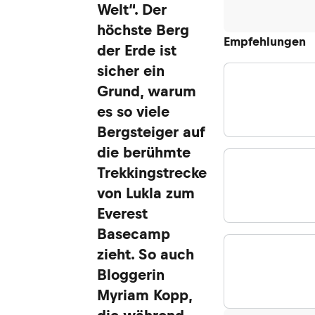
Welt“. Der
höchste Berg
Empfehlungen
der Erde ist
sicher ein
Grund, warum
es so viele
Bergsteiger auf
die berühmte
Trekkingstrecke
von Lukla zum
Everest
Basecamp
zieht. So auch
Bloggerin
Myriam Kopp,