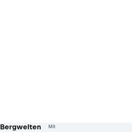
Bergwelten
Mit