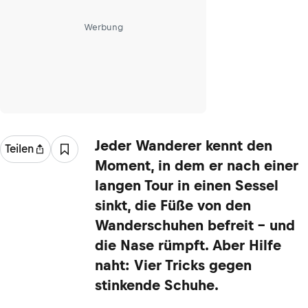
Werbung
Jeder Wanderer kennt den
Teilen
Moment, in dem er nach einer
langen Tour in einen Sessel
sinkt, die Füße von den
Wanderschuhen befreit – und
die Nase rümpft. Aber Hilfe
naht: Vier Tricks gegen
stinkende Schuhe.