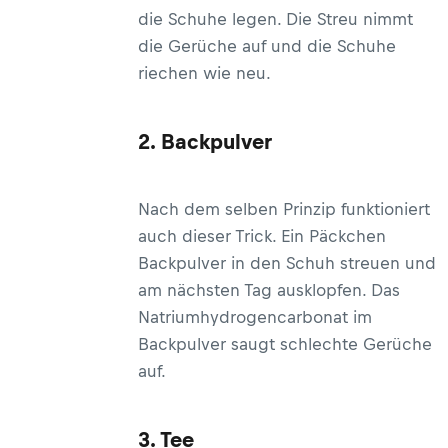
die Schuhe legen. Die Streu nimmt
die Gerüche auf und die Schuhe
riechen wie neu.
2. Backpulver
Nach dem selben Prinzip funktioniert
auch dieser Trick. Ein Päckchen
Backpulver in den Schuh streuen und
am nächsten Tag ausklopfen. Das
Natriumhydrogencarbonat im
Backpulver saugt schlechte Gerüche
auf.
3. Tee