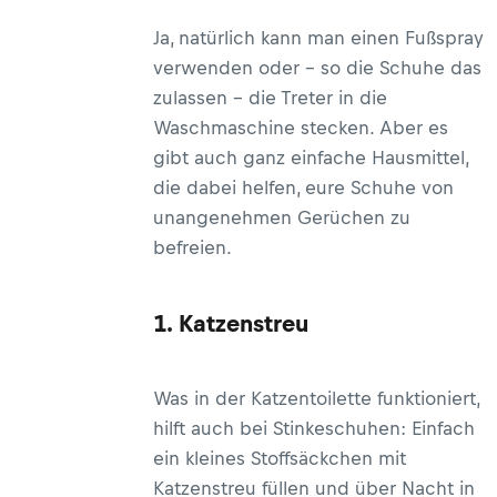
Ja, natürlich kann man einen Fußspray
verwenden oder – so die Schuhe das
zulassen – die Treter in die
Waschmaschine stecken. Aber es
gibt auch ganz einfache Hausmittel,
die dabei helfen, eure Schuhe von
unangenehmen Gerüchen zu
befreien.
1. Katzenstreu
Was in der Katzentoilette funktioniert,
hilft auch bei Stinkeschuhen: Einfach
ein kleines Stoffsäckchen mit
Katzenstreu füllen und über Nacht in