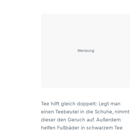
Werbung
Tee hilft gleich doppelt: Legt man
einen Teebeutel in die Schuhe, nimmt
dieser den Geruch auf. Außerdem
helfen Fußbäder in schwarzem Tee