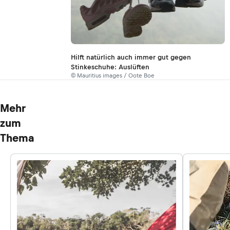
Hilft natürlich auch immer gut gegen
Stinkeschuhe: Auslüften
© Mauritius images / Oote Boe
Mehr
zum
Thema