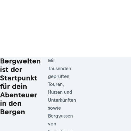
Bergwelten
Mit
ist der
Tausenden
Startpunkt
geprüften
Touren,
für dein
Hütten und
Abenteuer
Unterkünften
in den
sowie
Bergen
Bergwissen
von