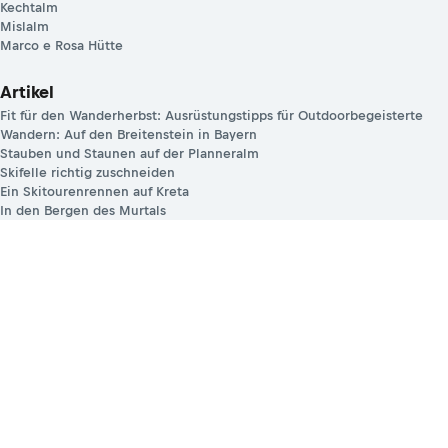
Kechtalm
Mislalm
Marco e Rosa Hütte
Artikel
Fit für den Wanderherbst: Ausrüstungstipps für Outdoorbegeisterte
Wandern: Auf den Breitenstein in Bayern
Stauben und Staunen auf der Planneralm
Skifelle richtig zuschneiden
Ein Skitourenrennen auf Kreta
In den Bergen des Murtals