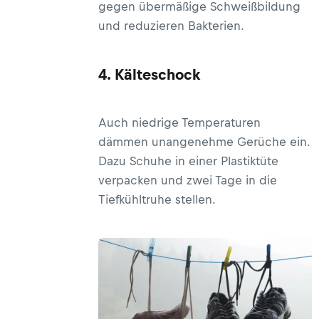
gegen übermäßige Schweißbildung
und reduzieren Bakterien.
4. Kälteschock
Auch niedrige Temperaturen
dämmen unangenehme Gerüche ein.
Dazu Schuhe in einer Plastiktüte
verpacken und zwei Tage in die
Tiefkühltruhe stellen.