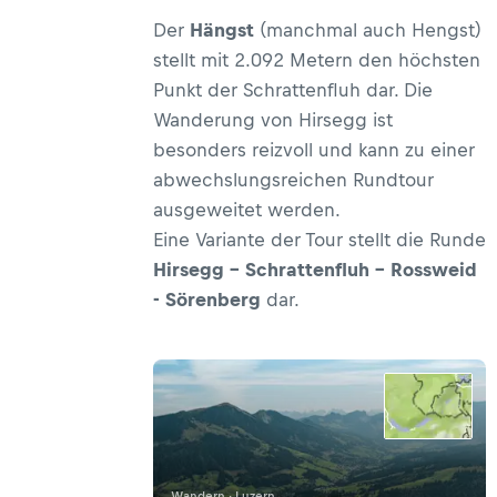
Der
Hängst
(manchmal auch Hengst)
stellt mit 2.092 Metern den höchsten
Punkt der Schrattenfluh dar. Die
Wanderung von Hirsegg ist
besonders reizvoll und kann zu einer
abwechslungsreichen Rundtour
ausgeweitet werden.
Eine Variante der Tour stellt die Runde
Hirsegg - Schrattenfluh - Rossweid
- Sörenberg
dar.
Wandern · Luzern