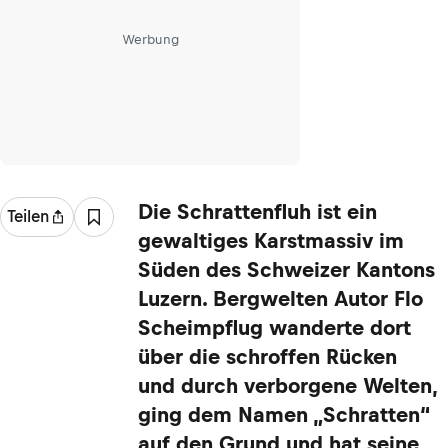
Werbung
Die Schrattenfluh ist ein
Teilen
gewaltiges Karstmassiv im
Süden des Schweizer Kantons
Luzern. Bergwelten Autor Flo
Scheimpflug wanderte dort
über die schroffen Rücken
und durch verborgene Welten,
ging dem Namen „Schratten“
auf den Grund und hat seine