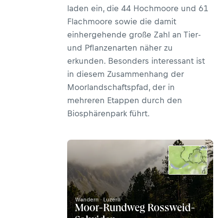
laden ein, die 44 Hochmoore und 61
Flachmoore sowie die damit
einhergehende große Zahl an Tier-
und Pflanzenarten näher zu
erkunden. Besonders interessant ist
in diesem Zusammenhang der
Moorlandschaftspfad, der in
mehreren Etappen durch den
Biosphärenpark führt.
Wandern · Luzern
Moor-Rundweg Rossweid-