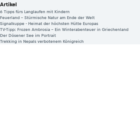
Artikel
6 Tipps fürs Langlaufen mit Kindern
Feuerland – Stürmische Natur am Ende der Welt
Signalkuppe - Heimat der höchsten Hütte Europas
TV-Tipp: Frozen Ambrosia – Ein Winterabenteuer in Griechenland
Der Dösener See im Portrait
Trekking in Nepals verbotenem Königreich