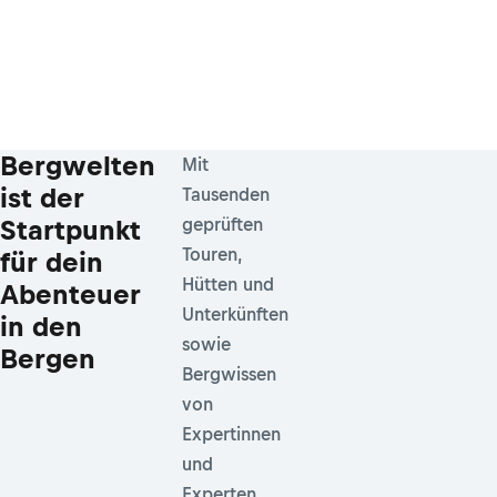
Bergwelten
Mit
ist der
Tausenden
Startpunkt
geprüften
Touren,
für dein
Hütten und
Abenteuer
Unterkünften
in den
sowie
Bergen
Bergwissen
von
Expertinnen
und
Experten