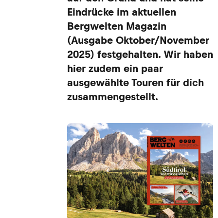
Eindrücke im aktuellen
Bergwelten Magazin
(Ausgabe Oktober/November
2025) festgehalten. Wir haben
hier zudem ein paar
ausgewählte Touren für dich
zusammengestellt.