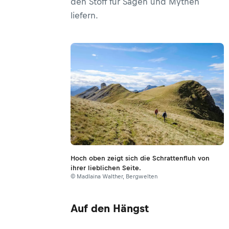
den Stoff für Sagen und Mythen
liefern.
Hoch oben zeigt sich die Schrattenfluh von
ihrer lieblichen Seite.
© Madlaina Walther, Bergwelten
Auf den Hängst