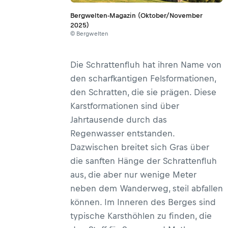
Bergwelten-Magazin (Oktober/November
2025)
© Bergwelten
Die Schrattenfluh hat ihren Name von
den scharfkantigen Felsformationen,
den Schratten, die sie prägen. Diese
Karstformationen sind über
Jahrtausende durch das
Regenwasser entstanden.
Dazwischen breitet sich Gras über
die sanften Hänge der Schrattenfluh
aus, die aber nur wenige Meter
neben dem Wanderweg, steil abfallen
können. Im Inneren des Berges sind
typische Karsthöhlen zu finden, die