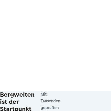
Bergwelten
Mit
ist der
Tausenden
Startpunkt
geprüften