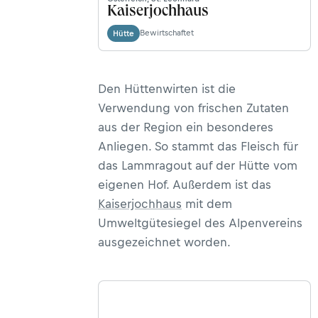
Kaiserjochhaus
Bewirtschaftet
Hütte
Den Hüttenwirten ist die
Verwendung von frischen Zutaten
aus der Region ein besonderes
Anliegen. So stammt das Fleisch für
das Lammragout auf der Hütte vom
eigenen Hof. Außerdem ist das
Kaiserjochhaus
mit dem
Umweltgütesiegel des Alpenvereins
ausgezeichnet worden.