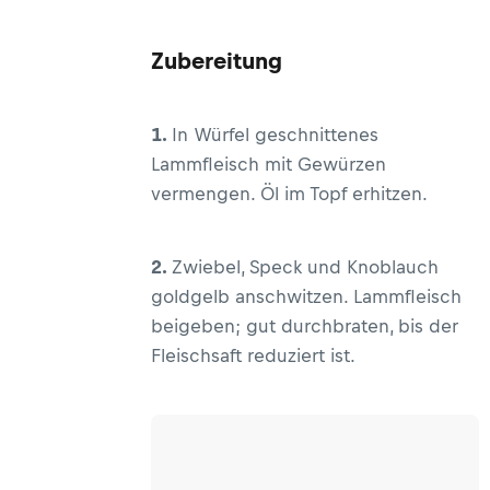
Zubereitung
1.
In Würfel geschnittenes
Lammfleisch mit Gewürzen
vermengen. Öl im Topf erhitzen.
2.
Zwiebel, Speck und Knoblauch
goldgelb anschwitzen. Lammfleisch
beigeben; gut durchbraten, bis der
Fleischsaft reduziert ist.