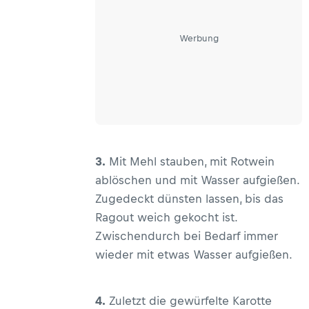
Werbung
3.
Mit Mehl stauben, mit Rotwein
ablöschen und mit Wasser aufgießen.
Zugedeckt dünsten lassen, bis das
Ragout weich gekocht ist.
Zwischendurch bei Bedarf immer
wieder mit etwas Wasser aufgießen.
4.
Zuletzt die gewürfelte Karotte