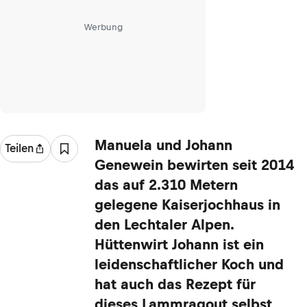
Werbung
Manuela und Johann
Teilen
Genewein bewirten seit 2014
das auf 2.310 Metern
gelegene Kaiserjochhaus in
den Lechtaler Alpen.
Hüttenwirt Johann ist ein
leidenschaftlicher Koch und
hat auch das Rezept für
dieses Lammragout selbst