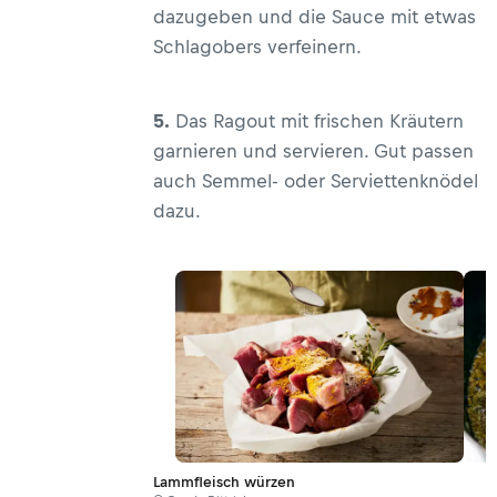
dazugeben und die Sauce mit etwas
Schlagobers verfeinern.
5.
Das Ragout mit frischen Kräutern
garnieren und servieren. Gut passen
auch Semmel- oder Serviettenknödel
dazu.
Lammfleisch würzen