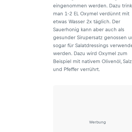
eingenommen werden. Dazu trink
man 1-2 EL Oxymel verdünnt mit
etwas Wasser 2x täglich. Der
Sauerhonig kann aber auch als
gesunder Sirupersatz genossen 
sogar für Salatdressings verwend
werden. Dazu wird Oxymel zum
Beispiel mit nativem Olivenöl, Salz
und Pfeffer verrührt.
Werbung