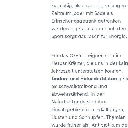
kurmäßig, also über einen länger
Zeitraum, oder mit Soda als
Erfrischungsgetränk getrunken
werden – gerade auch nach dem
Sport sorgt das rasch für Energie.
Für das Oxymel eignen sich im
Herbst Kräuter, die uns in der kalt
Jahreszeit unterstützen können.
Linden- und Holunderblüten
gelt
als schweißtreibend und
abwehrstärkend. In der
Naturheilkunde sind ihre
Einsatzgebiete u. a. Erkältungen,
Husten und Schnupfen.
Thymian
wurde früher als „Antibiotikum de