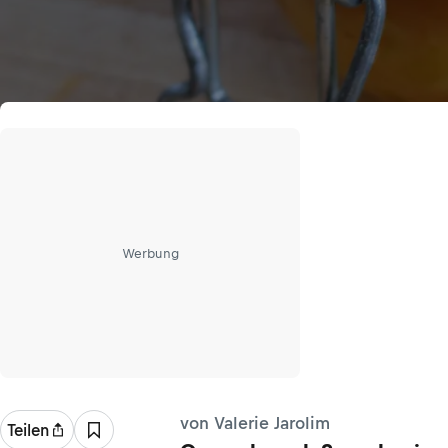
Werbung
von Valerie Jarolim
Teilen