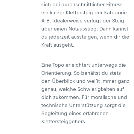
sich bei durchschnittlicher Fitness
ein kurzer Klettersteig der Kategorie
A-B. Idealerweise verfügt der Steig
über einen Notausstieg. Dann kannst
du jederzeit aussteigen, wenn dir die
Kraft ausgeht.
Eine Topo erleichtert unterwegs die
Orientierung. So behältst du stets
den Überblick und weißt immer ganz
genau, welche Schwierigkeiten auf
dich zukommen. Für moralische und
technische Unterstützung sorgt die
Begleitung eines erfahrenen
Klettersteiggehers.