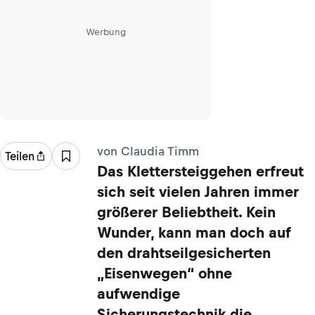
Werbung
von Claudia Timm
Teilen
Das Klettersteiggehen erfreut
sich seit vielen Jahren immer
größerer Beliebtheit. Kein
Wunder, kann man doch auf
den drahtseilgesicherten
„Eisenwegen“ ohne
aufwendige
Sicherungstechnik die