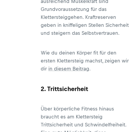
ausreichend Muskelkraft sind
Grundvoraussetzung für das
Klettersteiggehen. Kraftreserven
geben in kniffeligen Stellen Sicherheit
und steigern das Selbstvertrauen.
Wie du deinen Körper fit für den
ersten Klettersteig machst, zeigen wir
dir
in diesem Beitrag
.
2. Trittsicherheit
Über körperliche Fitness hinaus
braucht es am Klettersteig
Trittsicherheit und Schwindelfreiheit.