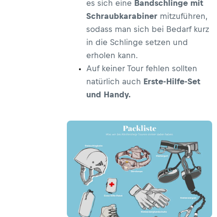
es sich eine
Bandschlinge mit
Schraubkarabiner
mitzuführen,
sodass man sich bei Bedarf kurz
in die Schlinge setzen und
erholen kann.
Auf keiner Tour fehlen sollten
natürlich auch
Erste-Hilfe-Set
und Handy.