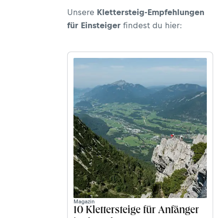
Unsere
Klettersteig-Empfehlungen
für Einsteiger
findest du hier:
Magazin
10 Klettersteige für Anfänger