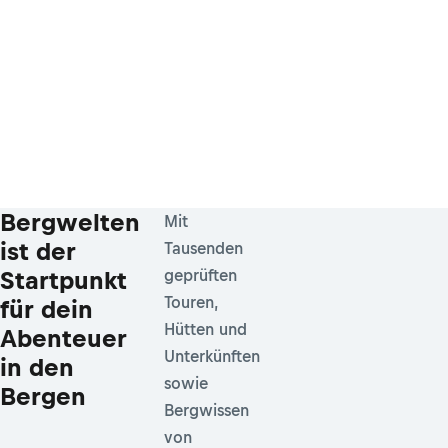
Bergwelten
Mit
ist der
Tausenden
Startpunkt
geprüften
Touren,
für dein
Hütten und
Abenteuer
Unterkünften
in den
sowie
Bergen
Bergwissen
von