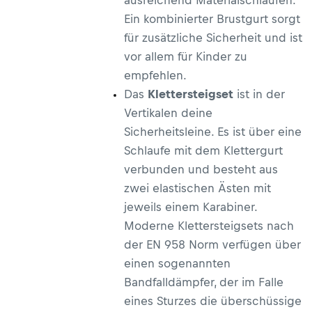
ausreichend Materialschlaufen.
Ein kombinierter Brustgurt sorgt
für zusätzliche Sicherheit und ist
vor allem für Kinder zu
empfehlen.
Das
Klettersteigset
ist in der
Vertikalen deine
Sicherheitsleine. Es ist über eine
Schlaufe mit dem Klettergurt
verbunden und besteht aus
zwei elastischen Ästen mit
jeweils einem Karabiner.
Moderne Klettersteigsets nach
der EN 958 Norm verfügen über
einen sogenannten
Bandfalldämpfer, der im Falle
eines Sturzes die überschüssige