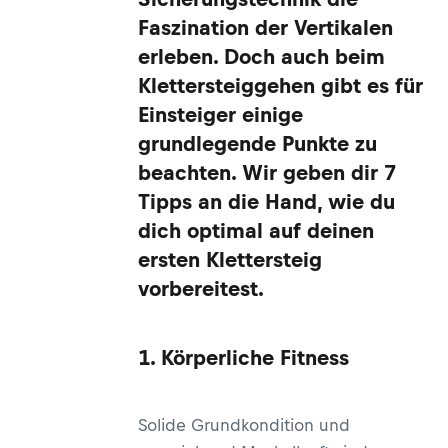
Faszination der Vertikalen
erleben. Doch auch beim
Klettersteiggehen gibt es für
Einsteiger einige
grundlegende Punkte zu
beachten. Wir geben dir 7
Tipps an die Hand, wie du
dich optimal auf deinen
ersten Klettersteig
vorbereitest.
1. Körperliche Fitness
Solide Grundkondition und