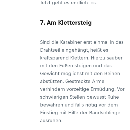
Jetzt geht es endlich los…
7. Am Klettersteig
Sind die Karabiner erst einmal in das
Drahtseil eingehängt, heißt es
kraftsparend Klettern. Hierzu sauber
mit den Füßen steigen und das
Gewicht möglichst mit den Beinen
abstützen. Gestreckte Arme
verhindern vorzeitige Ermüdung. Vor
schwierigen Stellen bewusst Ruhe
bewahren und falls nötig vor dem
Einstieg mit Hilfe der Bandschlinge
ausruhen.