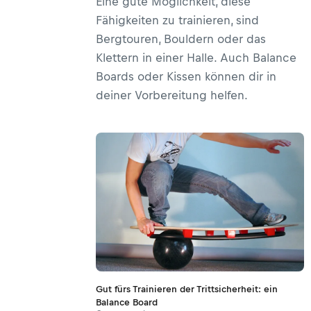
Eine gute Möglichkeit, diese
Fähigkeiten zu trainieren, sind
Bergtouren, Bouldern oder das
Klettern in einer Halle. Auch Balance
Boards oder Kissen können dir in
deiner Vorbereitung helfen.
Gut fürs Trainieren der Trittsicherheit: ein
Balance Board