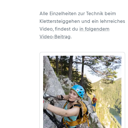
Alle Einzelheiten zur Technik beim
Klettersteiggehen und ein lehrreiches
Video, findest du
in folgendem
Video-Beitrag
.