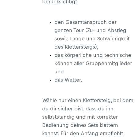
berücksichtigt:
den Gesamtanspruch der
ganzen Tour (Zu- und Abstieg
sowie Länge und Schwierigkeit
des Klettersteigs),
das körperliche und technische
Können aller Gruppenmitglieder
und
das Wetter.
Wähle nur einen Klettersteig, bei dem
du dir sicher bist, dass du ihn
selbstständig und mit korrekter
Bedienung deines Sets klettern
kannst. Für den Anfang empfiehlt