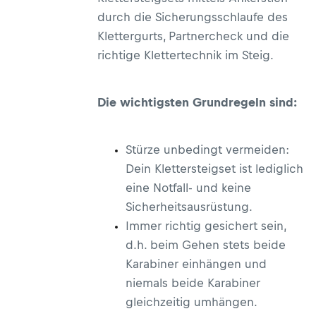
durch die Sicherungsschlaufe des
Klettergurts, Partnercheck und die
richtige Klettertechnik im Steig.
Die wichtigsten Grundregeln sind:
Stürze unbedingt vermeiden:
Dein Klettersteigset ist lediglich
eine Notfall- und keine
Sicherheitsausrüstung.
Immer richtig gesichert sein,
d.h. beim Gehen stets beide
Karabiner einhängen und
niemals beide Karabiner
gleichzeitig umhängen.