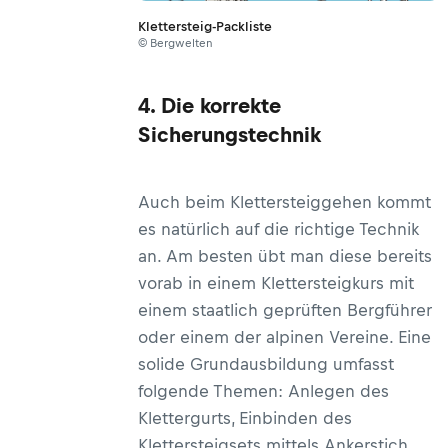
Klettersteig-Packliste
© Bergwelten
4. Die korrekte
Sicherungstechnik
Auch beim Klettersteiggehen kommt
es natürlich auf die richtige Technik
an. Am besten übt man diese bereits
vorab in einem Klettersteigkurs mit
einem staatlich geprüften Bergführer
oder einem der alpinen Vereine. Eine
solide Grundausbildung umfasst
folgende Themen: Anlegen des
Klettergurts, Einbinden des
Klettersteigsets mittels Ankerstich