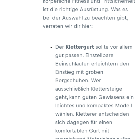
körperliche Fitness und Trittsicherheit
ist die richtige Ausrüstung. Was es
bei der Auswahl zu beachten gibt,
verraten wir dir hier:
Der
Klettergurt
sollte vor allem
gut passen. Einstellbare
Beinschlaufen erleichtern den
Einstieg mit groben
Bergschuhen. Wer
ausschließlich Klettersteige
geht, kann guten Gewissens ein
leichtes und kompaktes Modell
wählen. Kletterer entscheiden
sich dagegen für einen
komfortablen Gurt mit