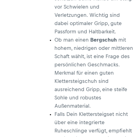
vor Schwielen und
Verletzungen. Wichtig sind
dabei optimaler Gripp, gute
Passform und Haltbarkeit.
Ob man einen
Bergschuh
mit
hohem, niedrigen oder mittleren
Schaft wählt, ist eine Frage des
persönlichen Geschmacks.
Merkmal für einen guten
Klettersteigschuh sind
ausreichend Gripp, eine steife
Sohle und robustes
Außenmaterial.
Falls Dein Klettersteigset nicht
über eine integrierte
Ruheschlinge verfügt, empfiehlt