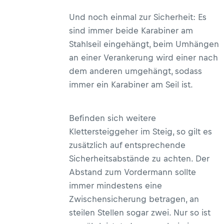
Und noch einmal zur Sicherheit: Es
sind immer beide Karabiner am
Stahlseil eingehängt, beim Umhängen
an einer Verankerung wird einer nach
dem anderen umgehängt, sodass
immer ein Karabiner am Seil ist.
Befinden sich weitere
Klettersteiggeher im Steig, so gilt es
zusätzlich auf entsprechende
Sicherheitsabstände zu achten. Der
Abstand zum Vordermann sollte
immer mindestens eine
Zwischensicherung betragen, an
steilen Stellen sogar zwei. Nur so ist