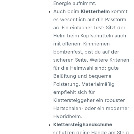
Energie aufnimmt.
Auch beim
Kletterhelm
kommt
es wesentlich auf die Passform
an. Ein einfacher Test: Sitzt der
Helm beim Kopfschütteln auch
mit offenem Kinnriemen
bombenfest, bist du auf der
sicheren Seite. Weitere Kriterien
für die Helmwahl sind: gute
Belüftung und bequeme
Polsterung. Materialmäßig
empfiehlt sich für
Klettersteiggeher ein robuster
Hartschalen- oder ein moderner
Hybridhelm.
Klettersteighandschuhe
schützen deine Hände am Steig