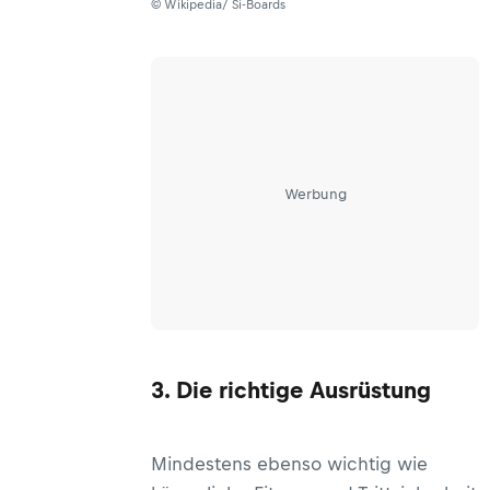
© Wikipedia/ Si-Boards
Werbung
3. Die richtige Ausrüstung
Mindestens ebenso wichtig wie