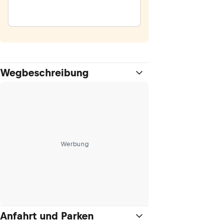
Wegbeschreibung
Werbung
Anfahrt und Parken