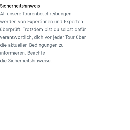
Sicherheitshinweis
All unsere Tourenbeschreibungen
werden von Expertinnen und Experten
überprüft. Trotzdem bist du selbst dafür
verantwortlich, dich vor jeder Tour über
die aktuellen Bedingungen zu
informieren. Beachte
die
Sicherheitshinweise
.