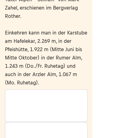
Zahel, erschienen im Bergverlag
Rother.
Einkehren kann man in der Karstube
am Hafelekar, 2.269 m, in der
Pfeishütte, 1.922 m (Mitte Juni bis
Mitte Oktober) in der Rumer Alm,
1.243 m (Do./Fr. Ruhetag) und
auch in der Arzler Alm, 1.067 m
(Mo. Ruhetag).