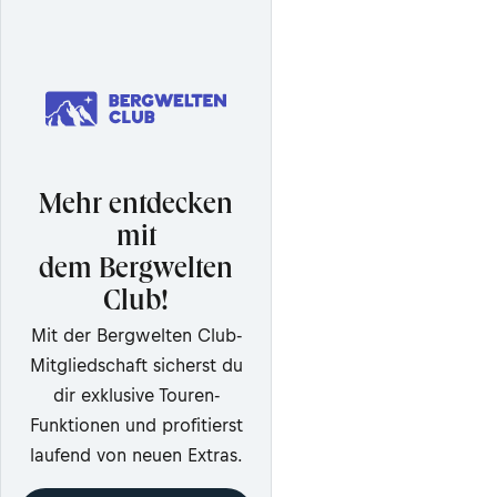
Mehr entdecken
mit
dem Bergwelten
Club!
Mit der Bergwelten Club-
Mitgliedschaft sicherst du
dir exklusive Touren-
Funktionen und profitierst
laufend von neuen Extras.