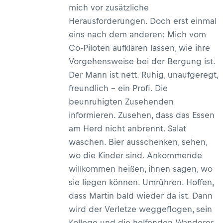
mich vor zusätzliche
Herausforderungen. Doch erst einmal
eins nach dem anderen: Mich vom
Co-Piloten aufklären lassen, wie ihre
Vorgehensweise bei der Bergung ist.
Der Mann ist nett. Ruhig, unaufgeregt,
freundlich – ein Profi. Die
beunruhigten Zusehenden
informieren. Zusehen, dass das Essen
am Herd nicht anbrennt. Salat
waschen. Bier ausschenken, sehen,
wo die Kinder sind. Ankommende
willkommen heißen, ihnen sagen, wo
sie liegen können. Umrühren. Hoffen,
dass Martin bald wieder da ist. Dann
wird der Verletze weggeflogen, sein
Kollege und die helfenden Wanderer