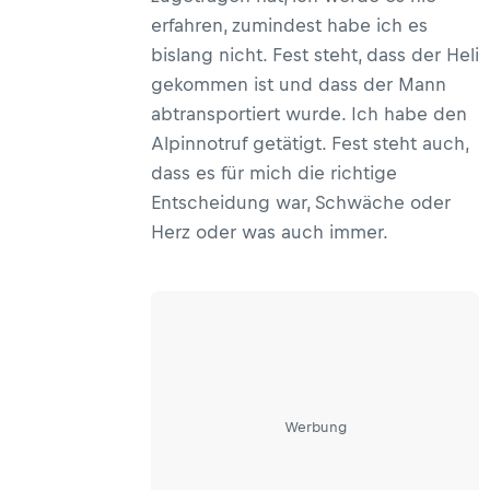
erfahren, zumindest habe ich es
bislang nicht. Fest steht, dass der Heli
gekommen ist und dass der Mann
abtransportiert wurde. Ich habe den
Alpinnotruf getätigt. Fest steht auch,
dass es für mich die richtige
Entscheidung war, Schwäche oder
Herz oder was auch immer.
Werbung