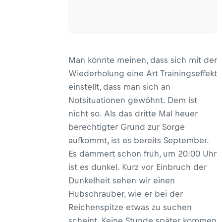
Man könnte meinen, dass sich mit der
Wiederholung eine Art Trainingseffekt
einstellt, dass man sich an
Notsituationen gewöhnt. Dem ist
nicht so. Als das dritte Mal heuer
berechtigter Grund zur Sorge
aufkommt, ist es bereits September.
Es dämmert schon früh, um 20:00 Uhr
ist es dunkel. Kurz vor Einbruch der
Dunkelheit sehen wir einen
Hubschrauber, wie er bei der
Reichenspitze etwas zu suchen
scheint. Keine Stunde später kommen