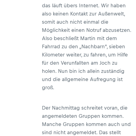
das läuft übers Internet. Wir haben
also keinen Kontakt zur Außenwelt,
somit auch nicht einmal die
Möglichkeit einen Notruf abzusetzen.
Also beschließt Martin mit dem
Fahrrad zu den „Nachbarn“, sieben
Kilometer weiter, zu fahren, um Hilfe
für den Verunfallten am Joch zu
holen. Nun bin ich allein zuständig
und die allgemeine Aufregung ist
groß.
Der Nachmittag schreitet voran, die
angemeldeten Gruppen kommen.
Manche Gruppen kommen auch und
sind nicht angemeldet. Das stellt