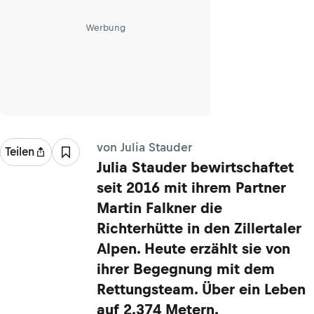
Werbung
von Julia Stauder
Teilen
Julia Stauder bewirtschaftet
seit 2016 mit ihrem Partner
Martin Falkner die
Richterhütte in den Zillertaler
Alpen. Heute erzählt sie von
ihrer Begegnung mit dem
Rettungsteam. Über ein Leben
auf 2.374 Metern.