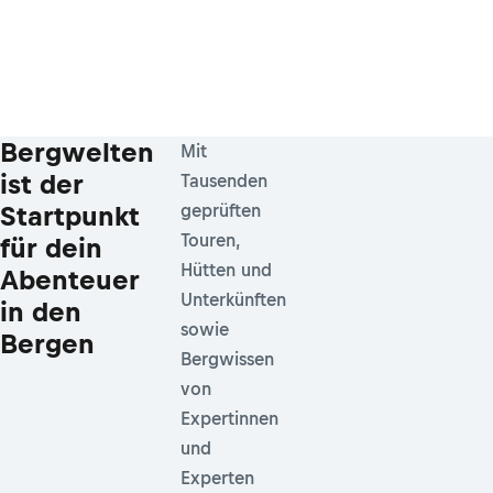
Bergwelten
Mit
ist der
Tausenden
Startpunkt
geprüften
Touren,
für dein
Hütten und
Abenteuer
Unterkünften
in den
sowie
Bergen
Bergwissen
von
Expertinnen
und
Experten