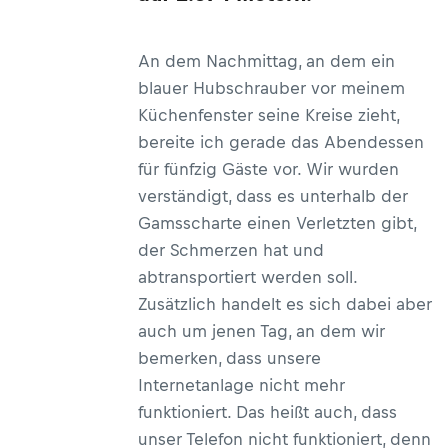
An dem Nachmittag, an dem ein
blauer Hubschrauber vor meinem
Küchenfenster seine Kreise zieht,
bereite ich gerade das Abendessen
für fünfzig Gäste vor. Wir wurden
verständigt, dass es unterhalb der
Gamsscharte einen Verletzten gibt,
der Schmerzen hat und
abtransportiert werden soll.
Zusätzlich handelt es sich dabei aber
auch um jenen Tag, an dem wir
bemerken, dass unsere
Internetanlage nicht mehr
funktioniert. Das heißt auch, dass
unser Telefon nicht funktioniert, denn