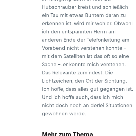
Hubschrauber kreist und schließlich
ein Tau mit etwas Buntem daran zu
erkennen ist, wird mir wohler. Obwohl
ich den entspannten Herrn am
anderen Ende der Telefonleitung am
Vorabend nicht verstehen konnte –
mit dem Satelliten ist das oft so eine
Sache –, er konnte mich verstehen.
Das Relevante zumindest. Die
Lichtzeichen, den Ort der Sichtung.
Ich hoffe, dass alles gut gegangen ist.
Und ich hoffe auch, dass ich mich
nicht doch noch an derlei Situationen
gewöhnen werde.
Mehr zum Thema