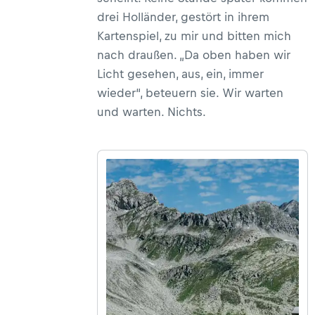
drei Holländer, gestört in ihrem
Kartenspiel, zu mir und bitten mich
nach draußen. „Da oben haben wir
Licht gesehen, aus, ein, immer
wieder“, beteuern sie. Wir warten
und warten. Nichts.