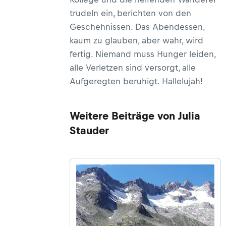
trudeln ein, berichten von den
Geschehnissen. Das Abendessen,
kaum zu glauben, aber wahr, wird
fertig. Niemand muss Hunger leiden,
alle Verletzen sind versorgt, alle
Aufgeregten beruhigt. Hallelujah!
Weitere Beiträge von Julia
Stauder