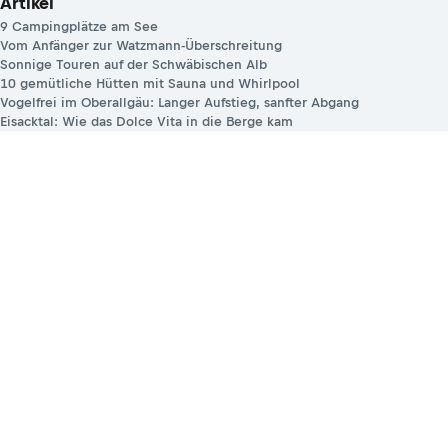
Artikel
9 Campingplätze am See
Vom Anfänger zur Watzmann-Überschreitung
Sonnige Touren auf der Schwäbischen Alb
10 gemütliche Hütten mit Sauna und Whirlpool
Vogelfrei im Oberallgäu: Langer Aufstieg, sanfter Abgang
Eisacktal: Wie das Dolce Vita in die Berge kam