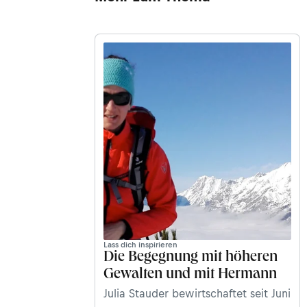
Lass dich inspirieren
Die Begegnung mit höheren
Gewalten und mit Hermann
Julia Stauder bewirtschaftet seit Juni