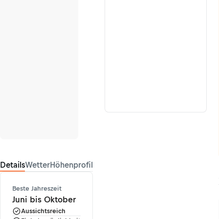
Details
Wetter
Höhenprofil
Beste Jahreszeit
Juni bis Oktober
Aussichtsreich