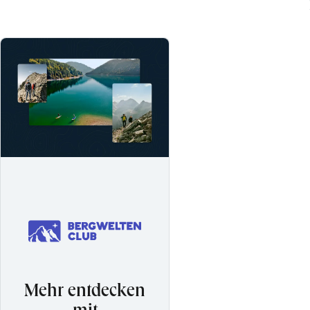
Mehr entdecken