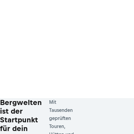
Bergwelten
Mit
ist der
Tausenden
Startpunkt
geprüften
Touren,
für dein