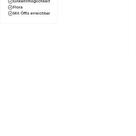
Einkehrmöglichkeit
Flora
Mit Öffis erreichbar