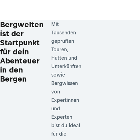
Bergwelten
Mit
ist der
Tausenden
Startpunkt
geprüften
Touren,
für dein
Hütten und
Abenteuer
Unterkünften
in den
sowie
Bergen
Bergwissen
von
Expertinnen
und
Experten
bist du ideal
für die