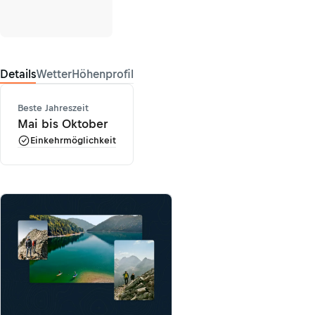
Details
Wetter
Höhenprofil
Beste Jahreszeit
Mai bis Oktober
Einkehrmöglichkeit