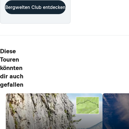
Bergwelten Club entdecken
Diese
Touren
könnten
dir auch
gefallen