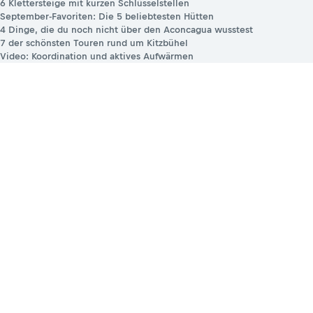
6 Klettersteige mit kurzen Schlüsselstellen
September-Favoriten: Die 5 beliebtesten Hütten
4 Dinge, die du noch nicht über den Aconcagua wusstest
7 der schönsten Touren rund um Kitzbühel
Video: Koordination und aktives Aufwärmen