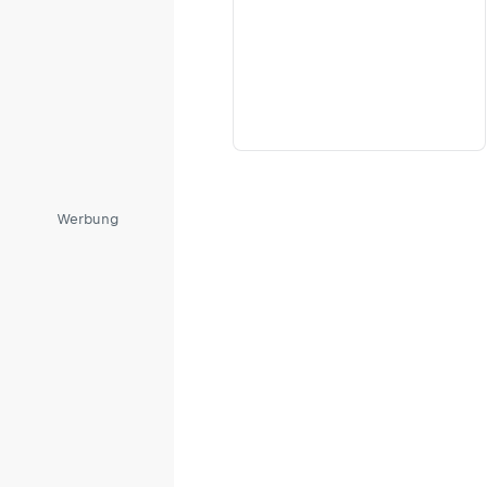
Werbung