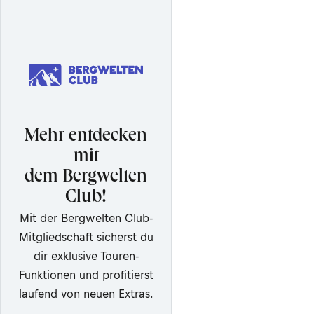
Mehr entdecken
mit
dem Bergwelten
Club!
Mit der Bergwelten Club-
Mitgliedschaft sicherst du
dir exklusive Touren-
Funktionen und profitierst
laufend von neuen Extras.