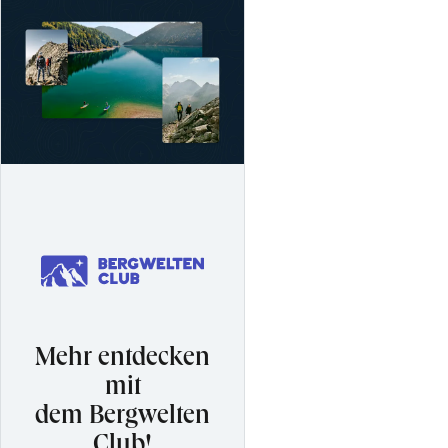
Mehr entdecken
mit
dem Bergwelten
Club!