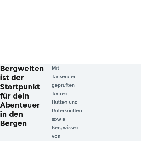
Bergwelten
Mit
ist der
Tausenden
Startpunkt
geprüften
Touren,
für dein
Hütten und
Abenteuer
Unterkünften
in den
sowie
Bergen
Bergwissen
von