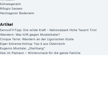
Kühwegeralm
Rifugio Saoseo
Hermagorer Bodenalm
Artikel
ServusTV-Tipp: Die wilde Kraft – Nationalpark Hohe Tauern Tirol
Wandern: Was hilft gegen Muskelkater?
Cinque Terre: Wandern an der Ligurischen Küste
Eiger Extreme-Voting: Top 4 aus Österreich
Eugenio Montale: „Steilhang“
See im Paznaun – Winterurlaub für die ganze Familie