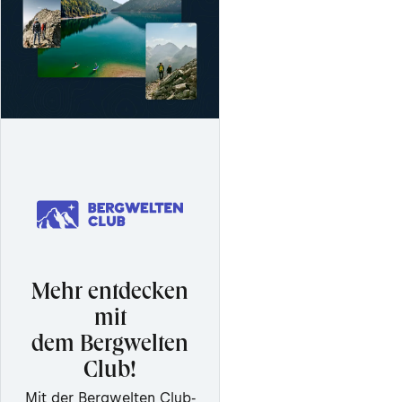
Mehr entdecken
mit
dem Bergwelten
Club!
Mit der Bergwelten Club-