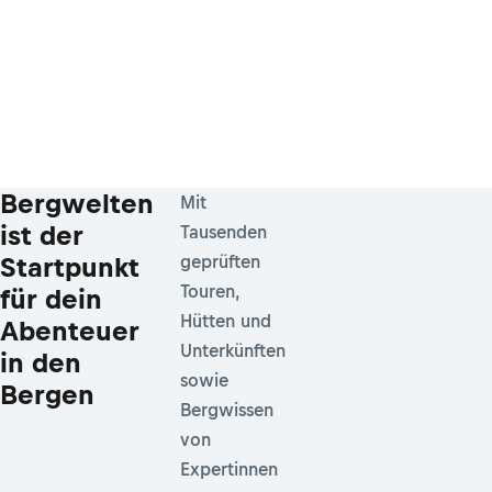
Bergwelten
Mit
ist der
Tausenden
Startpunkt
geprüften
Touren,
für dein
Hütten und
Abenteuer
Unterkünften
in den
sowie
Bergen
Bergwissen
von
Expertinnen