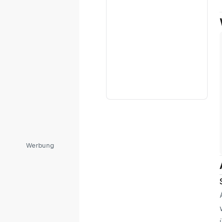
Werbung