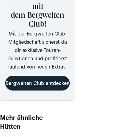
mit
dem Bergwelten
Club!
Mit der Bergwelten Club-
Mitgliedschaft sicherst du
dir exklusive Touren-
Funktionen und profitierst
laufend von neuen Extras.
Bergwelten Club entdecken
Mehr ähnliche
Hütten