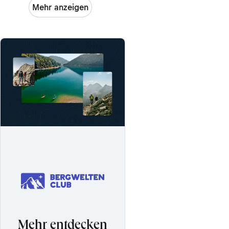
Mehr anzeigen
Mehr entdecken