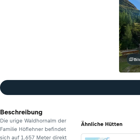
Bil
Beschreibung
Die urige Waldhornalm der
Ähnliche Hütten
Familie Höflehner befindet
sich auf 1.657 Meter direkt