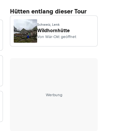
Hütten entlang dieser Tour
Schweiz, Lenk
Wildhornhütte
Von Mär-Okt geöffnet
Werbung