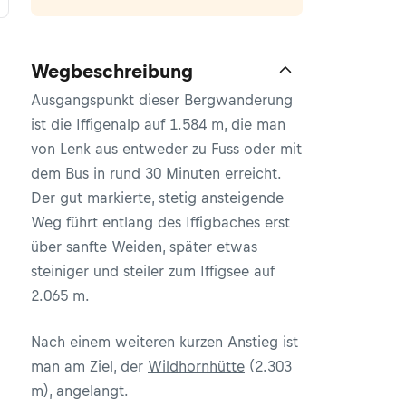
Wegbeschreibung
Ausgangspunkt dieser Bergwanderung
ist die Iffigenalp auf 1.584 m, die man
von Lenk aus entweder zu Fuss oder mit
dem Bus in rund 30 Minuten erreicht.
Der gut markierte, stetig ansteigende
Weg führt entlang des Iffigbaches erst
über sanfte Weiden, später etwas
steiniger und steiler zum Iffigsee auf
2.065 m.
Nach einem weiteren kurzen Anstieg ist
man am Ziel, der
Wildhornhütte
(2.303
m), angelangt.