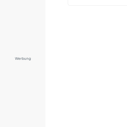
Werbung