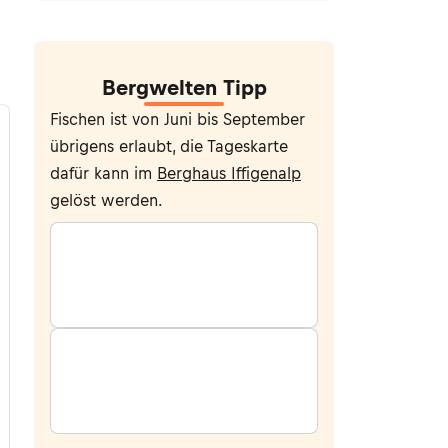
Bergwelten Tipp
Fischen ist von Juni bis September
übrigens erlaubt, die Tageskarte
dafür kann im
Berghaus Iffigenalp
gelöst werden.