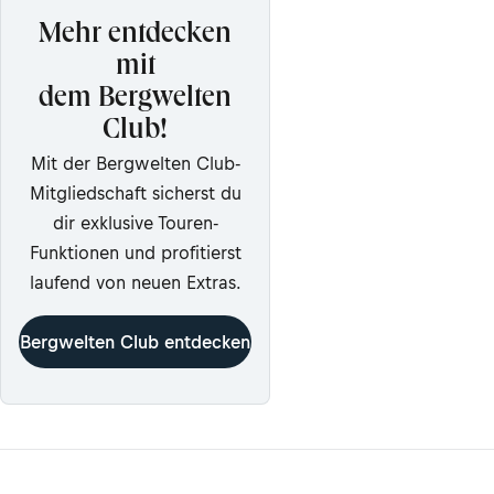
Mehr entdecken
mit
dem Bergwelten
Club!
Mit der Bergwelten Club-
Mitgliedschaft sicherst du
dir exklusive Touren-
Funktionen und profitierst
laufend von neuen Extras.
Bergwelten Club entdecken