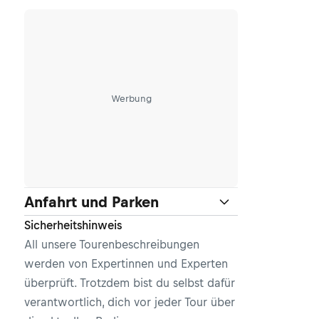
Werbung
Anfahrt und Parken
Sicherheitshinweis
All unsere Tourenbeschreibungen
werden von Expertinnen und Experten
überprüft. Trotzdem bist du selbst dafür
verantwortlich, dich vor jeder Tour über