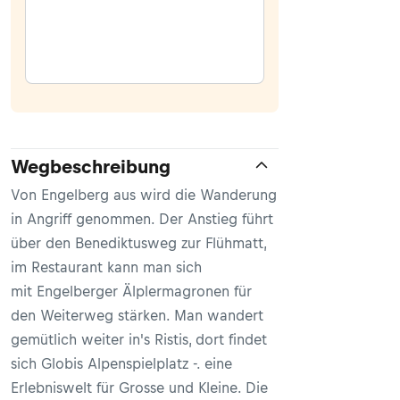
Wegbeschreibung
Von Engelberg aus wird die Wanderung
in Angriff genommen. Der Anstieg führt
über den Benediktusweg zur Flühmatt,
im Restaurant kann man sich
mit Engelberger Älplermagronen für
den Weiterweg stärken. Man wandert
gemütlich weiter in's Ristis, dort findet
sich Globis Alpenspielplatz -. eine
Erlebniswelt für Grosse und Kleine. Die