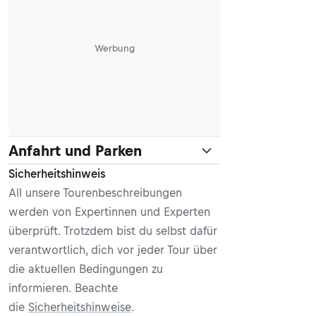
Werbung
Anfahrt und Parken
Sicherheitshinweis
All unsere Tourenbeschreibungen
werden von Expertinnen und Experten
überprüft. Trotzdem bist du selbst dafür
verantwortlich, dich vor jeder Tour über
die aktuellen Bedingungen zu
informieren. Beachte
die
Sicherheitshinweise
.