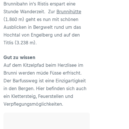
Brunnibahn in's Ristis erspart eine
Stunde Wanderzeit. Zur
Brunnihütte
(1.860 m) geht es nun mit schönen
Ausblicken in Bergwelt rund um das
Hochtal von Engelberg und auf den
Titlis (3.238 m).
Gut zu wissen
Auf dem Kitzelpfad beim Herzlisee im
Brunni werden müde Füsse erfrischt.
Der Barfussweg ist eine Einzigartigkeit
in den Bergen. Hier befinden sich auch
ein Klettersteig, Feuerstellen und
Verpflegungsmöglichkeiten.