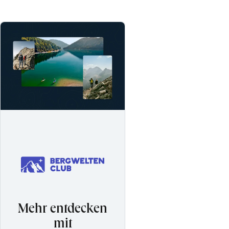
Mehr entdecken
mit