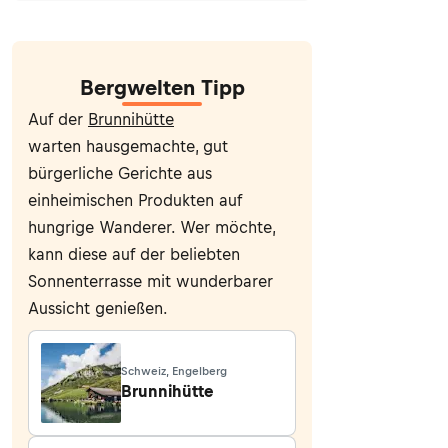
Bergwelten Tipp
Auf der
Brunnihütte
warten hausgemachte, gut
bürgerliche Gerichte aus
einheimischen Produkten auf
hungrige Wanderer. Wer möchte,
kann diese auf der beliebten
Sonnenterrasse mit wunderbarer
Aussicht genießen.
Schweiz, Engelberg
Brunnihütte