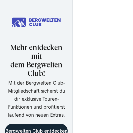
Mehr entdecken
mit
dem Bergwelten
Club!
Mit der Bergwelten Club-
Mitgliedschaft sicherst du
dir exklusive Touren-
Funktionen und profitierst
laufend von neuen Extras.
Bergwelten Club entdecken