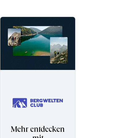
Mehr entdecken