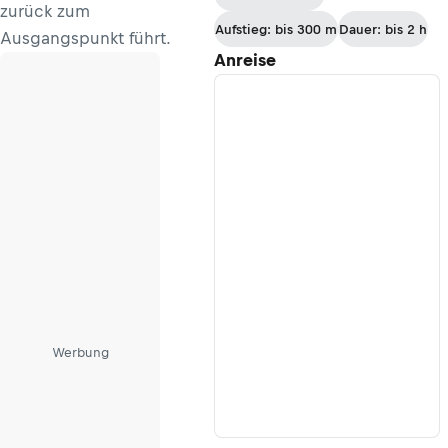
zurück zum
Aufstieg: bis 300 m
Dauer: bis 2 h
Ausgangspunkt führt.
Anreise
Werbung