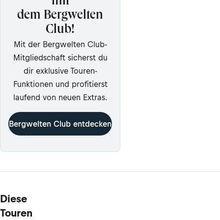
mit
dem Bergwelten
Club!
Mit der Bergwelten Club-
Mitgliedschaft sicherst du
dir exklusive Touren-
Funktionen und profitierst
laufend von neuen Extras.
Bergwelten Club entdecken
Diese
Touren