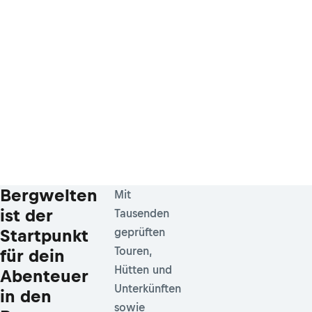
Bergwelten
Mit
ist der
Tausenden
Startpunkt
geprüften
Touren,
für dein
Hütten und
Abenteuer
Unterkünften
in den
sowie