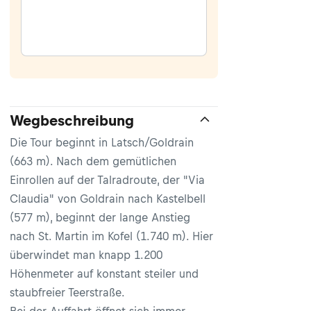
Wegbeschreibung
Die Tour beginnt in Latsch/Goldrain
(663 m). Nach dem gemütlichen
Einrollen auf der Talradroute, der "Via
Claudia" von Goldrain nach Kastelbell
(577 m), beginnt der lange Anstieg
nach St. Martin im Kofel (1.740 m). Hier
überwindet man knapp 1.200
Höhenmeter auf konstant steiler und
staubfreier Teerstraße.