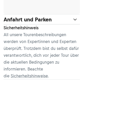
Anfahrt und Parken
Sicherheitshinweis
All unsere Tourenbeschreibungen
werden von Expertinnen und Experten
überprüft. Trotzdem bist du selbst dafür
verantwortlich, dich vor jeder Tour über
die aktuellen Bedingungen zu
informieren. Beachte
die
Sicherheitshinweise
.