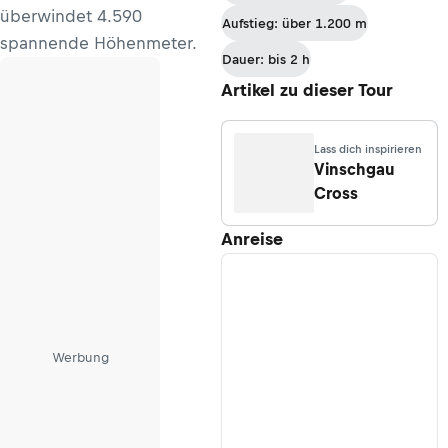
überwindet 4.590
Aufstieg: über 1.200 m
spannende Höhenmeter.
Dauer: bis 2 h
Artikel zu dieser Tour
Lass dich inspirieren
Vinschgau
Cross
Anreise
Werbung