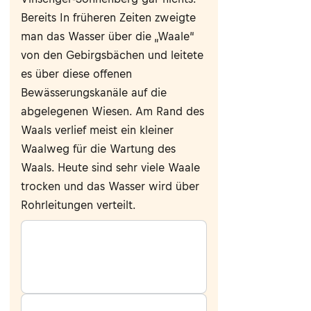
Bereits In früheren Zeiten zweigte
man das Wasser über die „Waale“
von den Gebirgsbächen und leitete
es über diese offenen
Bewässerungskanäle auf die
abgelegenen Wiesen. Am Rand des
Waals verlief meist ein kleiner
Waalweg für die Wartung des
Waals. Heute sind sehr viele Waale
trocken und das Wasser wird über
Rohrleitungen verteilt.