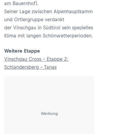
am Bauernhof).
Seiner Lage zwischen Alpenhauptkamm
und Ortlergruppe verdankt
der Vinschgau in Südtirol sein spezielles
Klima mit langen Schönwetterperioden.
Weitere Etappe
Vinschgau Cross - Etappe 2:
Schlandersberg - Tanas
Werbung